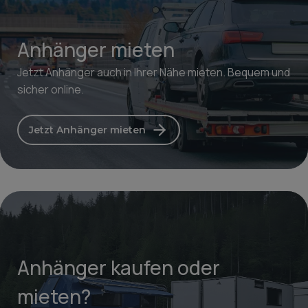
Anhänger mieten
Jetzt Anhänger auch in Ihrer Nähe mieten. Bequem und
sicher online.
Jetzt Anhänger mieten
Anhänger kaufen oder
mieten?