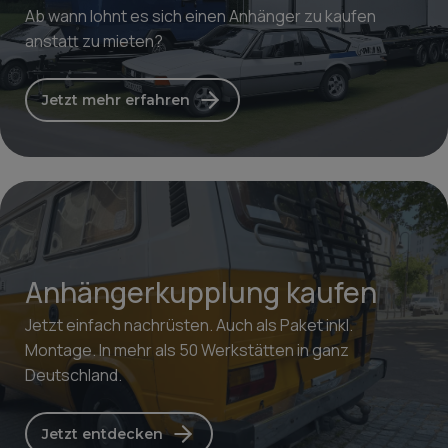
Ab wann lohnt es sich einen Anhänger zu kaufen
anstatt zu mieten?
Jetzt mehr erfahren
Anhängerkupplung kaufen
Jetzt einfach nachrüsten. Auch als Paket inkl.
Montage. In mehr als 50 Werkstätten in ganz
Deutschland.
Jetzt entdecken