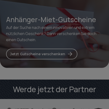
Anhänger-Miet-Gutscheine
Auf der Suche nach einem innovativen und extrem
nützlichen Geschenk? Dann verschenken Sie doch
einen Gutschein.
Jetzt Gutscheine verschenken
Werde jetzt der Partner