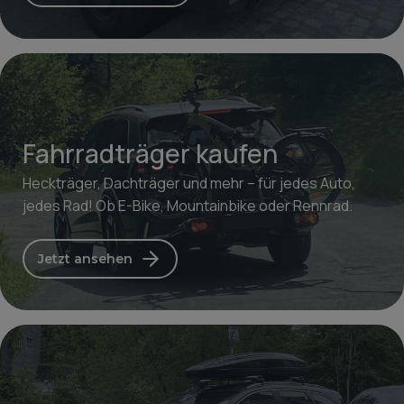
Fahrradträger kaufen
Heckträger, Dachträger und mehr – für jedes Auto,
jedes Rad! Ob E-Bike, Mountainbike oder Rennrad.
Jetzt ansehen