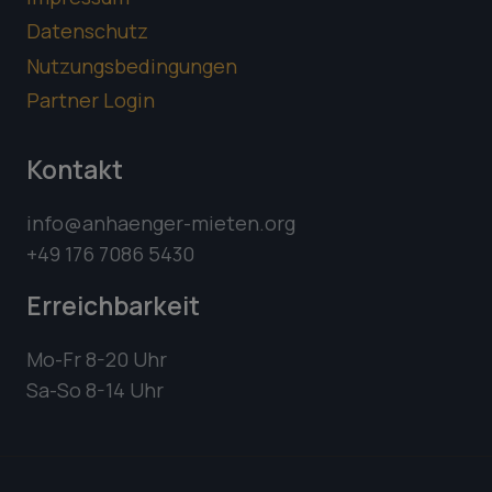
Datenschutz
Nutzungsbedingungen
Partner Login
Kontakt
info@anhaenger-mieten.org
+49 176 7086 5430
Erreichbarkeit
Mo-Fr 8-20 Uhr
Sa-So 8-14 Uhr