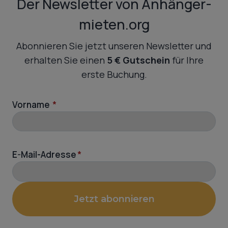
Der Newsletter von Anhänger-
mieten.org
Abonnieren Sie jetzt unseren Newsletter und
erhalten Sie einen
5 € Gutschein
für Ihre
erste Buchung.
Vorname
*
E-Mail-Adresse
*
Jetzt abonnieren