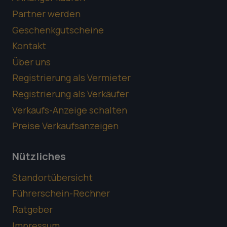
Partner werden
Geschenkgutscheine
Kontakt
Über uns
Registrierung als Vermieter
Registrierung als Verkäufer
Verkaufs-Anzeige schalten
Preise Verkaufsanzeigen
Nützliches
Standortübersicht
Führerschein-Rechner
Ratgeber
Impressum