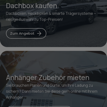
Dachbox kaufen
Dachboxen, Heckboxen & smarte Trägersysteme –
riesige Auswahl zu Top-Preisen!
Zum Angebot
Anhänger Zubehör mieten
Sie brauchen Planen und Gurte, um Ihre Ladung zu
sichern? Dann mieten Sie diese gern online mit Ihrem
Anhänger.