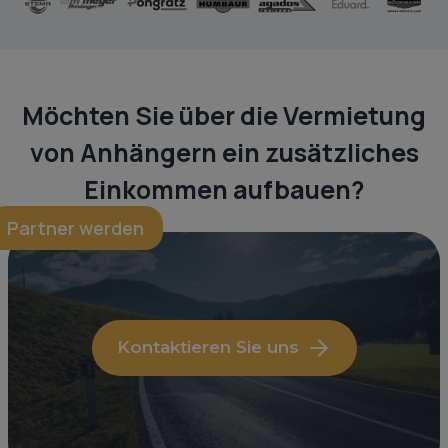
Möchten Sie über die Vermietung
von Anhängern ein zusätzliches
Einkommen aufbauen?
Partner werden
Kontaktieren Sie uns