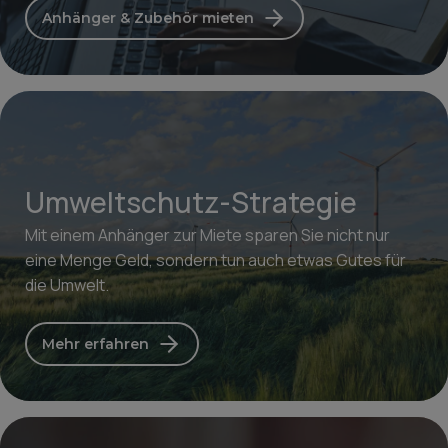
Anhänger & Zubehör mieten
Umweltschutz-Strategie
Mit einem Anhänger zur Miete sparen Sie nicht nur
eine Menge Geld, sondern tun auch etwas Gutes für
die Umwelt.
Mehr erfahren