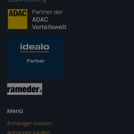
Menü
Anhänger mieten
Anhänger kaufen