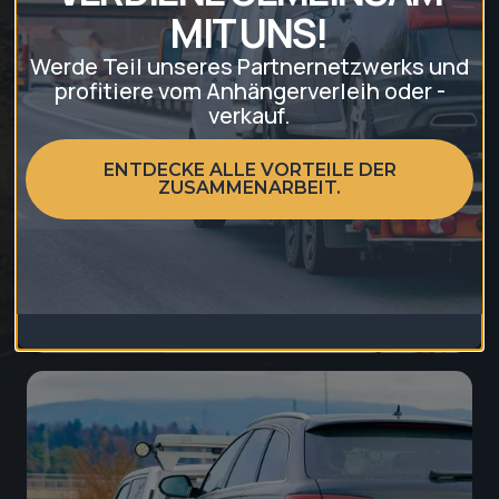
MIT UNS!
Werde Teil unseres Partnernetzwerks und
profitiere vom Anhängerverleih oder -
verkauf.
ENTDECKE ALLE VORTEILE DER
ZUSAMMENARBEIT.