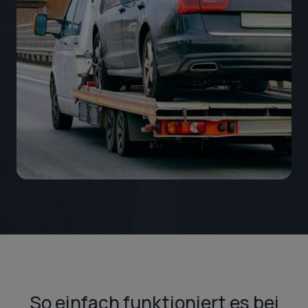
So einfach funktioniert es bei