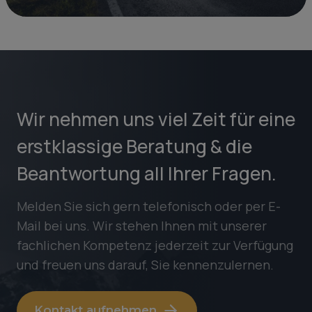
Wir nehmen uns viel Zeit für eine
erstklassige Beratung & die
Beantwortung all Ihrer Fragen.
Melden Sie sich gern telefonisch oder per E-
Mail bei uns. Wir stehen Ihnen mit unserer
fachlichen Kompetenz jederzeit zur Verfügung
und freuen uns darauf, Sie kennenzulernen.
Kontakt aufnehmen