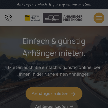
Zum
Anhänger einfach & günstig online mieten.
Inhalt
springen
Einfach & günstig
Anhänger mieten.
Mieten auch Sie einfach & günstig online, bei
Ihnen in der Nähe einen Anhänger.
Anhänger mieten
Anhänger kaufen