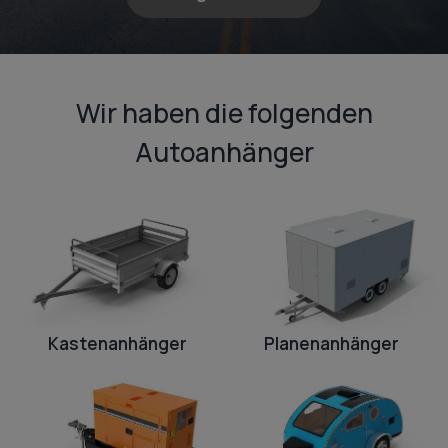
Wir haben die folgenden
Autoanhänger
Kastenanhänger
Planenanhänger