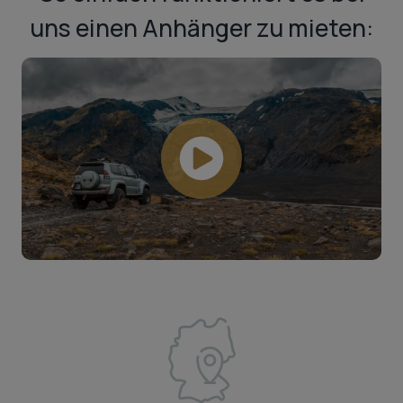
uns einen Anhänger zu mieten: