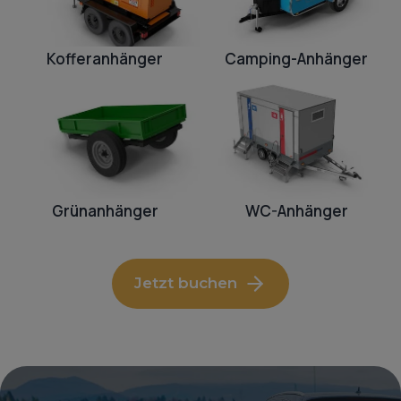
Kofferanhänger
Camping-Anhänger
Grünanhänger
WC-Anhänger
Jetzt buchen