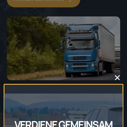
VERDIENE GEMEINSAM