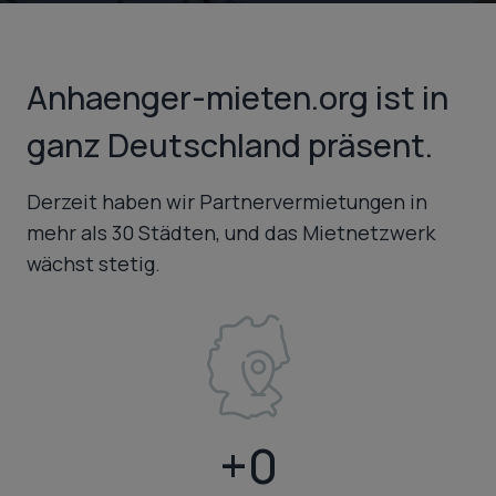
Anhaenger-mieten.org ist in
ganz Deutschland präsent.
Derzeit haben wir Partnervermietungen in
mehr als 30 Städten, und das Mietnetzwerk
wächst stetig.
+
+0
4