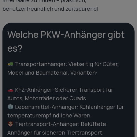
benutzerfreundlich und zeitsparend!
Welche PKW-Anhänger gibt
es?
Transportanhänger: Vielseitig für Güter,
Möbel und Baumaterial. Varianten:
KFZ-Anhänger: Sicherer Transport für
Autos, Motorräder oder Quads.
Lebensmittel-Anhänger: Kühlanhänger für
temperaturempfindliche Waren.
Tiertransport-Anhänger: Belüftete
Anhänger für sicheren Tiertransport.