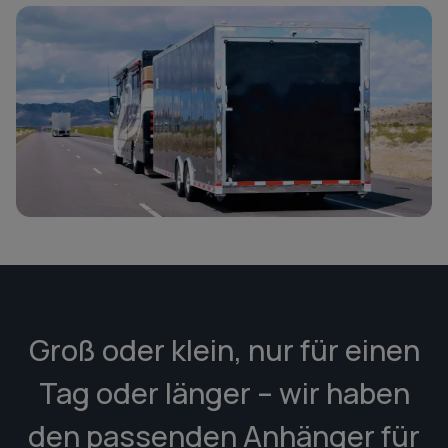
Groß oder klein, nur für einen
Tag oder länger – wir haben
den passenden Anhänger für