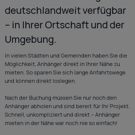
deutschlandweit verfügbar
– in Ihrer Ortschaft und der
Umgebung.
In vielen Städten und Gemeinden haben Sie die
Möglichkeit, Anhänger direkt in Ihrer Nähe zu
mieten. So sparen Sie sich lange Anfahrtswege
und können direkt loslegen.
Nach der Buchung müssen Sie nur noch den
Anhänger abholen und sind bereit für Ihr Projekt.
Schnell, unkompliziert und direkt – Anhänger
mieten in der Nähe war noch nie so einfach!