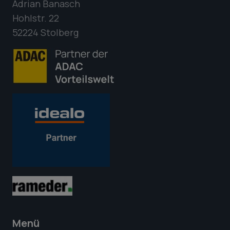
Adrian Banasch
Hohlstr. 22
52224 Stolberg
Menü