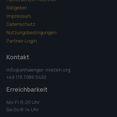
Ratgeber
Impressum
Datenschutz
Nutzungsbedingungen
Partner Login
Kontakt
info@anhaenger-mieten.org
+49 176 7086 5430
Erreichbarkeit
Mo-Fr 8-20 Uhr
Sa-So 8-14 Uhr