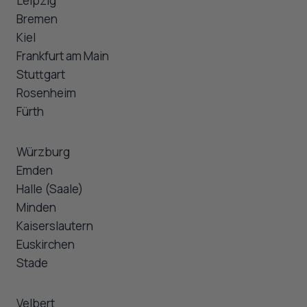
Leipzig
Bremen
Kiel
Frankfurt am Main
Stuttgart
Rosenheim
Fürth
Würzburg
Emden
Halle (Saale)
Minden
Kaiserslautern
Euskirchen
Stade
Velbert