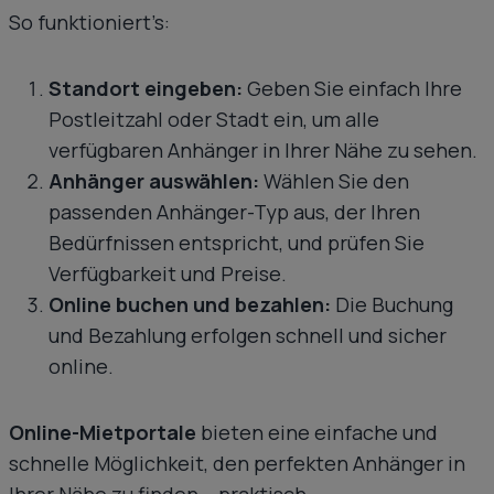
So funktioniert’s:
Standort eingeben:
Geben Sie einfach Ihre
Postleitzahl oder Stadt ein, um alle
verfügbaren Anhänger in Ihrer Nähe zu sehen.
Anhänger auswählen:
Wählen Sie den
passenden Anhänger-Typ aus, der Ihren
Bedürfnissen entspricht, und prüfen Sie
Verfügbarkeit und Preise.
Online buchen und bezahlen:
Die Buchung
und Bezahlung erfolgen schnell und sicher
online.
Online-Mietportale
bieten eine einfache und
schnelle Möglichkeit, den perfekten Anhänger in
Ihrer Nähe zu finden – praktisch,