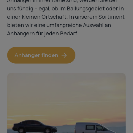
Anhänger in Ihrer Nähe sind, werden Sie bei
uns fündig – egal, ob im Ballungsgebiet oder in
einer kleinen Ortschaft. In unserem Sortiment
bieten wir eine umfangreiche Auswahl an
Anhängern für jeden Bedarf.
Anhänger finden