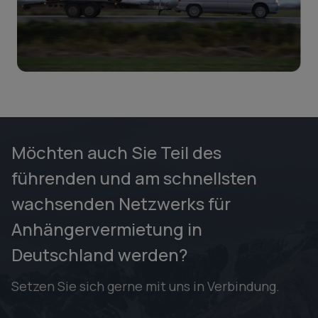
Möchten auch Sie Teil des
führenden und am schnellsten
wachsenden Netzwerks für
Anhängervermietung in
Deutschland werden?
Setzen Sie sich gerne mit uns in Verbindung.