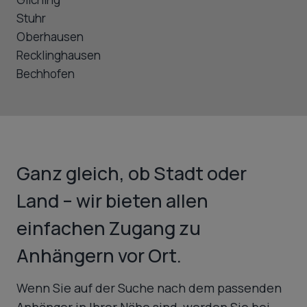
Stuhr
Oberhausen
Recklinghausen
Bechhofen
Ganz gleich, ob Stadt oder
Land – wir bieten allen
einfachen Zugang zu
Anhängern vor Ort.
Wenn Sie auf der Suche nach dem passenden