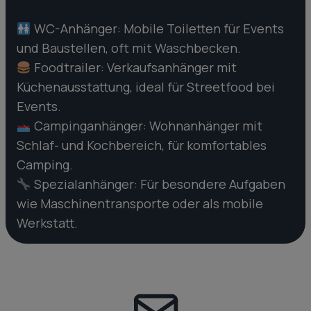
WC-Anhänger: Mobile Toiletten für Events
und Baustellen, oft mit Waschbecken.
Foodtrailer: Verkaufsanhänger mit
Küchenausstattung, ideal für Streetfood bei
Events.
Campinganhänger: Wohnanhänger mit
Schlaf- und Kochbereich, für komfortables
Camping.
Spezialanhänger: Für besondere Aufgaben
wie Maschinentransporte oder als mobile
Werkstatt.