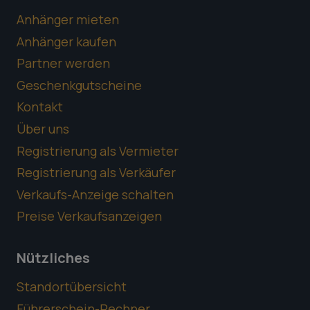
Anhänger mieten
Anhänger kaufen
Partner werden
Geschenkgutscheine
Kontakt
Über uns
Registrierung als Vermieter
Registrierung als Verkäufer
Verkaufs-Anzeige schalten
Preise Verkaufsanzeigen
Nützliches
Standortübersicht
Führerschein-Rechner