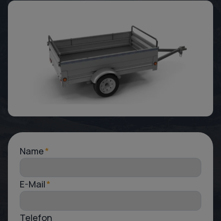
Name
*
E-Mail
*
Telefon