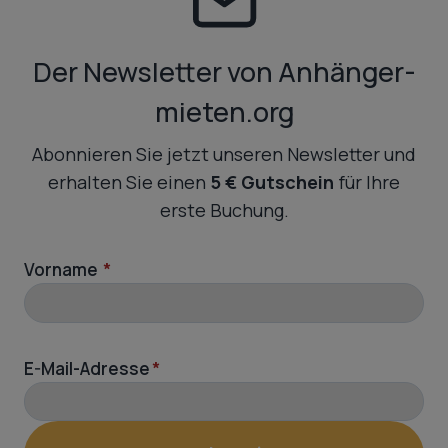
Der Newsletter von Anhänger-
mieten.org
Abonnieren Sie jetzt unseren Newsletter und
erhalten Sie einen
5 € Gutschein
für Ihre
erste Buchung.
Vorname
*
E-Mail-Adresse
*