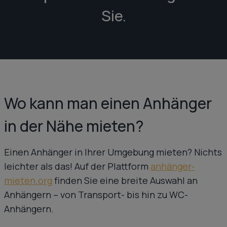
Sie.
Wo kann man einen Anhänger
in der Nähe mieten?
Einen Anhänger in Ihrer Umgebung mieten? Nichts
leichter als das! Auf der Plattform
anhänger-
mieten.org
finden Sie eine breite Auswahl an
Anhängern – von Transport- bis hin zu WC-
Anhängern.