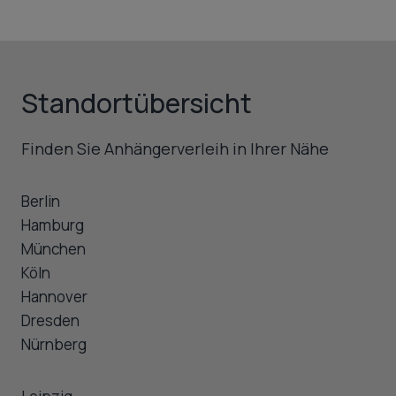
Standortübersicht
Finden Sie Anhängerverleih in Ihrer Nähe
Berlin
Hamburg
München
Köln
Hannover
Dresden
Nürnberg