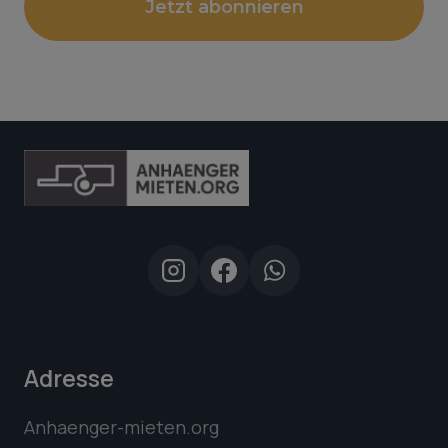
Jetzt abonnieren
Adresse
Anhaenger-mieten.org