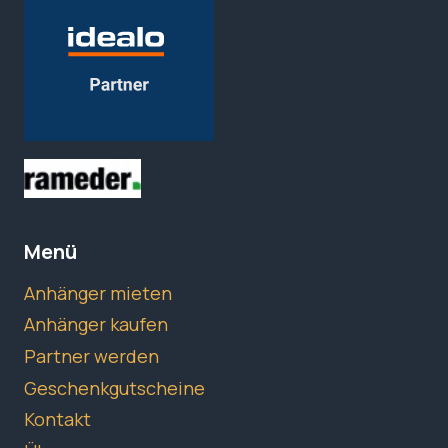
Menü
Anhänger mieten
Anhänger kaufen
Partner werden
Geschenkgutscheine
Kontakt