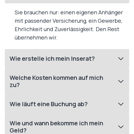
Sie brauchen nur: einen eigenen Anhänger
mit passender Versicherung, ein Gewerbe,
Ehrlichkeit und Zuverlässigkeit. Den Rest
übernehmen wir.
Wie erstelle ich mein Inserat?
Welche Kosten kommen auf mich
zu?
Wie läuft eine Buchung ab?
Wie und wann bekomme ich mein
Geld?