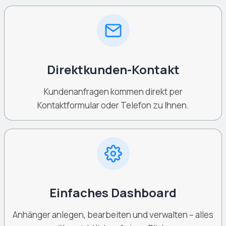
Direktkunden-Kontakt
Kundenanfragen kommen direkt per
Kontaktformular oder Telefon zu Ihnen.
Einfaches Dashboard
Anhänger anlegen, bearbeiten und verwalten – alles