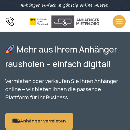
Zum
Anhänger einfach & günstig online mieten.
Inhalt
springen
Mehr aus Ihrem Anhänger
rausholen – einfach digital!
Vermieten oder verkaufen Sie Ihren Anhänger
online – wir bieten Ihnen die passende
Plattform für Ihr Business.
Anhänger vermieten