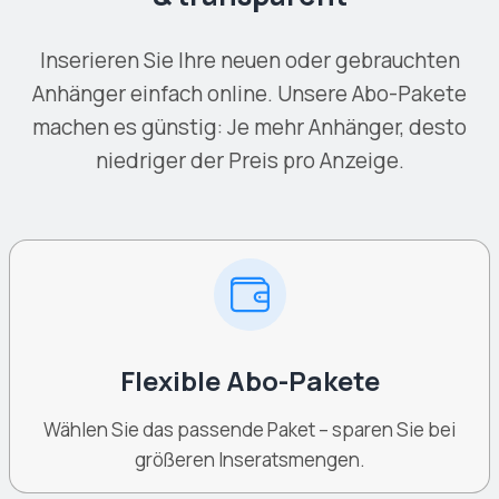
Inserieren Sie Ihre neuen oder gebrauchten
Anhänger einfach online. Unsere Abo-Pakete
machen es günstig: Je mehr Anhänger, desto
niedriger der Preis pro Anzeige.
Flexible Abo-Pakete
Wählen Sie das passende Paket – sparen Sie bei
größeren Inseratsmengen.