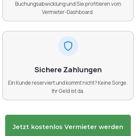
Buchungsabwicklung und Sie profitieren vom
Vermieter-Dashboard.
Sichere Zahlungen
Ein Kunde reserviert und kommt nicht? Keine Sorge.
Ihr Geld ist da.
Jetzt kostenlos Vermieter werden