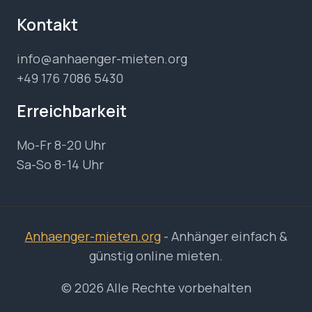
Kontakt
info@anhaenger-mieten.org
+49 176 7086 5430
Erreichbarkeit
Mo-Fr 8-20 Uhr
Sa-So 8-14 Uhr
Anhaenger-mieten.org
- Anhänger einfach &
günstig online mieten.
© 2026 Alle Rechte vorbehalten