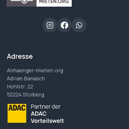
Adresse
Anhaenger-mieten.org
Adrian Banasch
Hohlstr. 22
52224 Stolberg