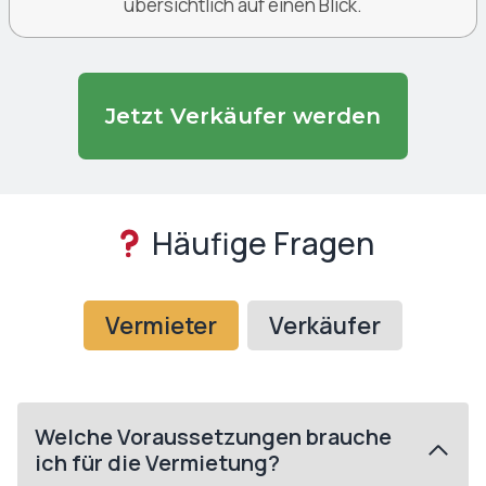
übersichtlich auf einen Blick.
Jetzt Verkäufer werden
Häufige Fragen
Vermieter
Verkäufer
Welche Voraussetzungen brauche
ich für die Vermietung?