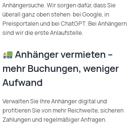
Anhängersuche. Wir sorgen dafür, dass Sie
überall ganz oben stehen: bei Google, in
Preisportalen und bei ChatGPT. Bei Anhängern
sind wir die erste Anlaufstelle.
Anhänger vermieten –
mehr Buchungen, weniger
Aufwand
Verwalten Sie Ihre Anhänger digital und
profitieren Sie von mehr Reichweite, sicheren
Zahlungen und regelmäßiger Anfragen.