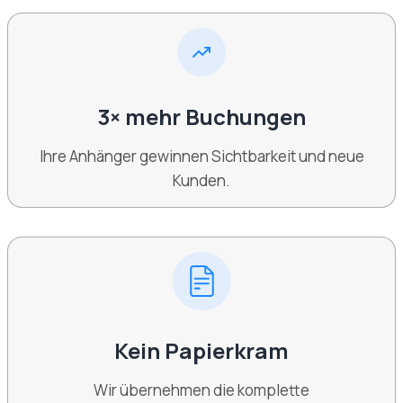
3× mehr Buchungen
Ihre Anhänger gewinnen Sichtbarkeit und neue
Kunden.
Kein Papierkram
Wir übernehmen die komplette