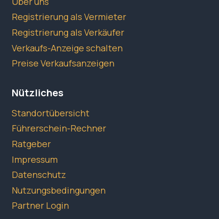
Über uns
Registrierung als Vermieter
Registrierung als Verkäufer
Verkaufs-Anzeige schalten
Preise Verkaufsanzeigen
Nützliches
Standortübersicht
Führerschein-Rechner
Ratgeber
Impressum
Datenschutz
Nutzungsbedingungen
Partner Login