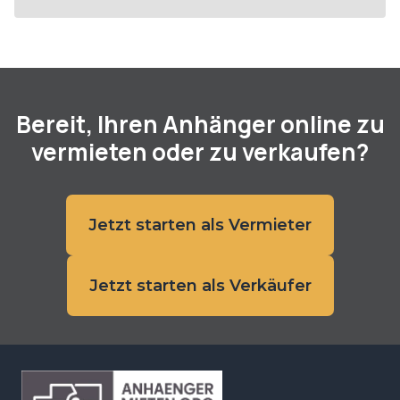
Bereit, Ihren Anhänger online zu
vermieten oder zu verkaufen?
Jetzt starten als Vermieter
Jetzt starten als Verkäufer