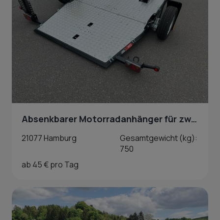
Absenkbarer Motorradanhänger für zwei Motorräder in Hamburg
21077 Hamburg
Gesamtgewicht (kg):
750
ab 45 € pro Tag