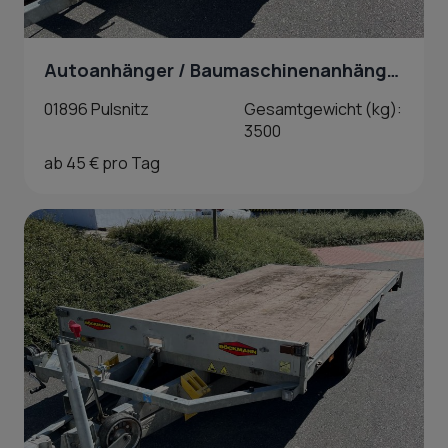
Autoanhänger / Baumaschinenanhänger in Pulsnitz
01896 Pulsnitz
Gesamtgewicht (kg):
3500
ab 45 € pro Tag