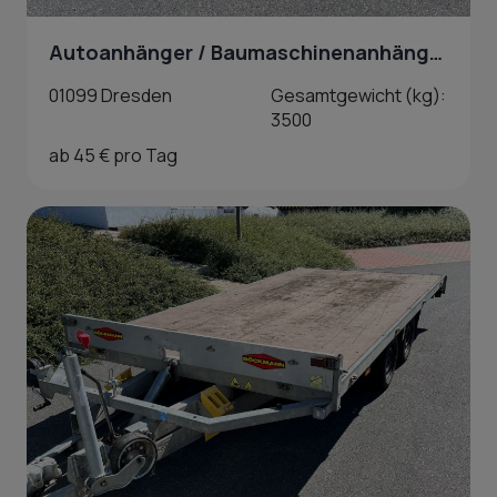
Autoanhänger / Baumaschinenanhänger in Dresden
01099 Dresden
Gesamtgewicht (kg):
3500
ab 45 € pro Tag