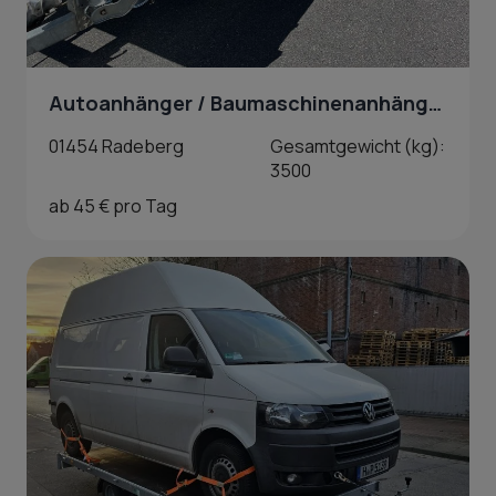
Autoanhänger / Baumaschinenanhänger in Radeberg
01454 Radeberg
Gesamtgewicht (kg):
3500
ab 45 € pro Tag