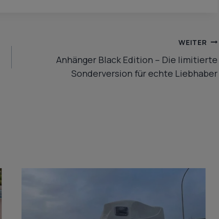
WEITER
Anhänger Black Edition – Die limitierte
Sonderversion für echte Liebhaber