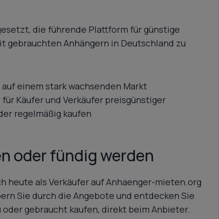
gesetzt, die führende Plattform für günstige
t gebrauchten Anhängern in Deutschland zu
tig auf einem stark wachsenden Markt
 für Käufer und Verkäufer preisgünstiger
oder regelmäßig kaufen
en oder fündig werden
h heute als Verkäufer auf Anhaenger-mieten.org
öbern Sie durch die Angebote und entdecken Sie
oder gebraucht kaufen, direkt beim Anbieter.