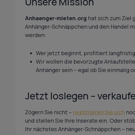
Unsere Mission
Anhaenger-mieten.org
hat sich zum Ziel 
Anhänger-Schnäppchen und den Handel mi
werden:
Wer jetzt beginnt, profitiert langfris
Wir wollen die bevorzugte Anlaufstelle
Anhänger sein – egal ob Sie einmalig 
Jetzt loslegen – verkauf
Zögern Sie nicht –
registrieren Sie sich
noc
und stellen Sie Ihre Inserate ein. Oder st
Ihr nächstes Anhänger-Schnäppchen – neu 