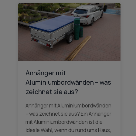
Anhänger mit
Aluminiumbordwänden – was
zeichnet sie aus?
Anhänger mit Aluminiumbordwänden
– was zeichnet sie aus? Ein Anhänger
mit Aluminiumbordwänden ist die
ideale Wahl, wenn du rund ums Haus,