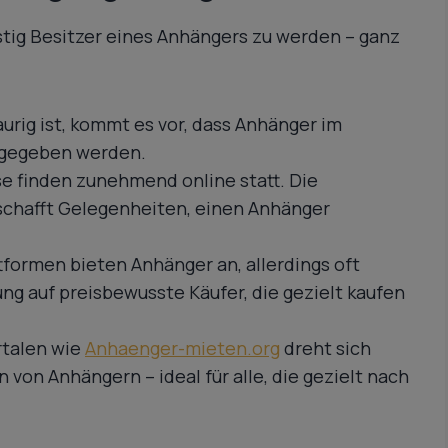
tig Besitzer eines Anhängers zu werden – ganz
urig ist, kommt es vor, dass Anhänger im
rgegeben werden.
e finden zunehmend online statt. Die
 schafft Gelegenheiten, einen Anhänger
tformen bieten Anhänger an, allerdings oft
ng auf preisbewusste Käufer, die gezielt kaufen
rtalen wie
Anhaenger-mieten.org
dreht sich
 von Anhängern – ideal für alle, die gezielt nach