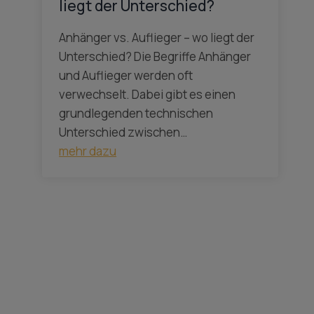
liegt der Unterschied?
Anhänger vs. Auflieger – wo liegt der
Unterschied? Die Begriffe Anhänger
und Auflieger werden oft
verwechselt. Dabei gibt es einen
grundlegenden technischen
Unterschied zwischen…
mehr dazu