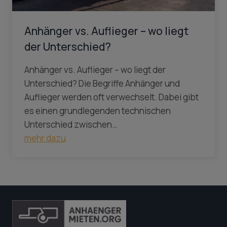
Anhänger vs. Auflieger – wo liegt
der Unterschied?
Anhänger vs. Auflieger – wo liegt der
Unterschied? Die Begriffe Anhänger und
Auflieger werden oft verwechselt. Dabei gibt
es einen grundlegenden technischen
Unterschied zwischen…
mehr dazu