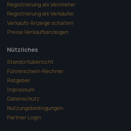
Registrierung als Vermieter
Registrierung als Verkäufer
Verkaufs-Anzeige schalten
Preise Verkaufsanzeigen
Nützliches
Standortübersicht
Führerschein-Rechner
Ratgeber
Impressum
Datenschutz
Nutzungsbedingungen
Partner Login