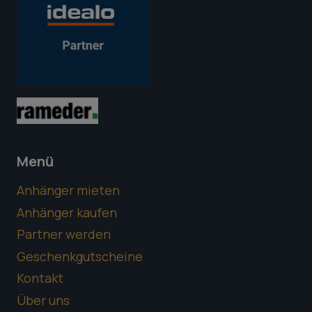
Menü
Anhänger mieten
Anhänger kaufen
Partner werden
Geschenkgutscheine
Kontakt
Über uns