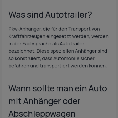
Was sind Autotrailer?
Pkw-Anhänger, die für den Transport von
Kraftfahrzeugen eingesetzt werden, werden
in der Fachsprache als Autotrailer
bezeichnet. Diese speziellen Anhänger sind
so konstruiert, dass Automobile sicher
befahren und transportiert werden können.
Wann sollte man ein Auto
mit Anhänger oder
Abschleppwagen