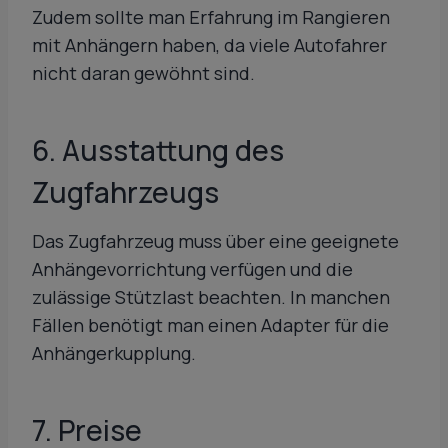
Zudem sollte man Erfahrung im Rangieren
mit Anhängern haben, da viele Autofahrer
nicht daran gewöhnt sind.
6. Ausstattung des
Zugfahrzeugs
Das Zugfahrzeug muss über eine geeignete
Anhängevorrichtung verfügen und die
zulässige Stützlast beachten. In manchen
Fällen benötigt man einen Adapter für die
Anhängerkupplung.
7. Preise