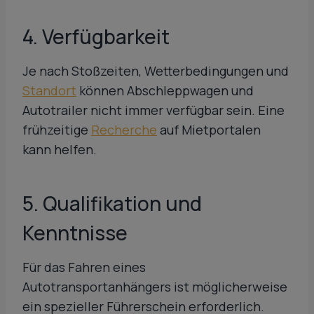
4. Verfügbarkeit
Je nach Stoßzeiten, Wetterbedingungen und
Standort
können Abschleppwagen und
Autotrailer nicht immer verfügbar sein. Eine
frühzeitige
Recherche
auf Mietportalen
kann helfen.
5. Qualifikation und
Kenntnisse
Für das Fahren eines
Autotransportanhängers ist möglicherweise
ein spezieller Führerschein erforderlich.