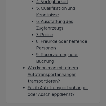
4. Verfügbarkeit
5. Qualifikation und
Kenntnisse
6. Ausstattung des
Zugfahrzeugs
7. Preise
8. Freunde oder helfende
Personen
9. Reservierung oder
Buchung
Was kann man mit einem
Autotransportanhänger
transportieren?
Fazit: Autotransportanhänger
oder Abschleppdienst?