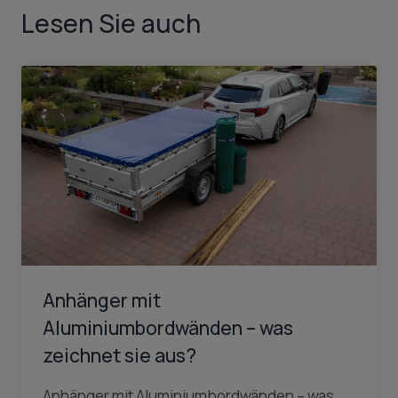
Lesen Sie auch
Anhänger mit
Aluminiumbordwänden – was
zeichnet sie aus?
Anhänger mit Aluminiumbordwänden – was