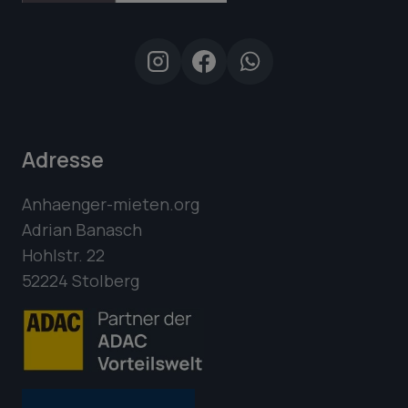
Adresse
Anhaenger-mieten.org
Adrian Banasch
Hohlstr. 22
52224 Stolberg