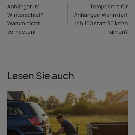
Anhänger im
Tempolimit für
Winterschlaf?
Anhänger: Wann darf
Warum nicht
ich 100 statt 80 km/h
vermieten!
fahren?
Lesen Sie auch