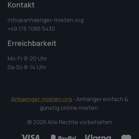
Kontakt
info@anhaenger-mieten.org
+49 176 7086 5430
Erreichbarkeit
Mo-Fr 8-20 Uhr
Sa-So 8-14 Uhr
Anhaenger-mieten.org
- Anhänger einfach &
günstig online mieten.
© 2026 Alle Rechte vorbehalten