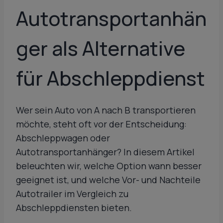
Autotransportanhän
ger als Alternative
für Abschleppdienst
Wer sein Auto von A nach B transportieren
möchte, steht oft vor der Entscheidung:
Abschleppwagen oder
Autotransportanhänger? In diesem Artikel
beleuchten wir, welche Option wann besser
geeignet ist, und welche Vor- und Nachteile
Autotrailer im Vergleich zu
Abschleppdiensten bieten.