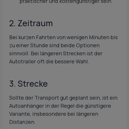
praktischer und kostengünstiger sein.
2. Zeitraum
Bei kurzen Fahrten von wenigen Minuten bis
zu einer Stunde sind beide Optionen
sinnvoll. Bei längeren Strecken ist der
Autotrailer oft die bessere Wahl.
3. Strecke
Sollte der Transport gut geplant sein, ist ein
Autoanhänger in der Regel die günstigere
Variante, insbesondere bei längeren
Distanzen.