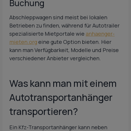
Buchung
Abschleppwagen sind meist bei lokalen
Betrieben zu finden, während für Autotrailer
spezialisierte Mietportale wie
anhaenger-
mieten.org
eine gute Option bieten. Hier
kann man Verfügbarkeit, Modelle und Preise
verschiedener Anbieter vergleichen.
Was kann man mit einem
Autotransportanhänger
transportieren?
Ein Kfz-Transportanhänger kann neben