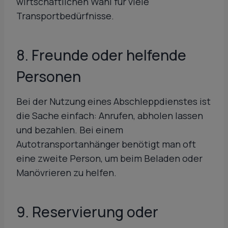
wirtschaftlichen Wahl für viele
Transportbedürfnisse.
8. Freunde oder helfende
Personen
Bei der Nutzung eines Abschleppdienstes ist
die Sache einfach: Anrufen, abholen lassen
und bezahlen. Bei einem
Autotransportanhänger benötigt man oft
eine zweite Person, um beim Beladen oder
Manövrieren zu helfen.
9. Reservierung oder