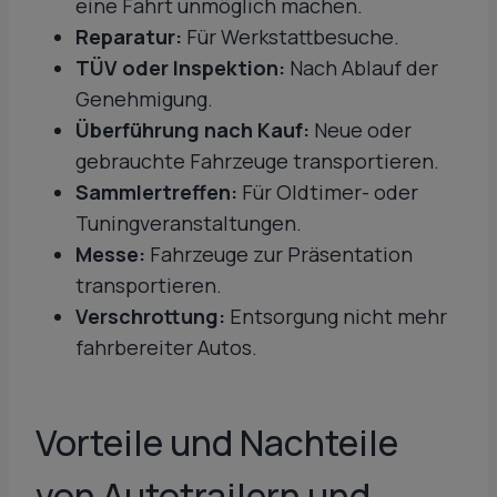
eine Fahrt unmöglich machen.
Reparatur:
Für Werkstattbesuche.
TÜV oder Inspektion:
Nach Ablauf der
Genehmigung.
Überführung nach Kauf:
Neue oder
gebrauchte Fahrzeuge transportieren.
Sammlertreffen:
Für Oldtimer- oder
Tuningveranstaltungen.
Messe:
Fahrzeuge zur Präsentation
transportieren.
Verschrottung:
Entsorgung nicht mehr
fahrbereiter Autos.
Vorteile und Nachteile
von Autotrailern und