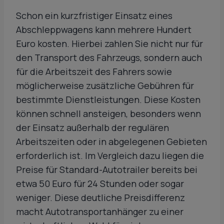
Schon ein kurzfristiger Einsatz eines
Abschleppwagens kann mehrere Hundert
Euro kosten. Hierbei zahlen Sie nicht nur für
den Transport des Fahrzeugs, sondern auch
für die Arbeitszeit des Fahrers sowie
möglicherweise zusätzliche Gebühren für
bestimmte Dienstleistungen. Diese Kosten
können schnell ansteigen, besonders wenn
der Einsatz außerhalb der regulären
Arbeitszeiten oder in abgelegenen Gebieten
erforderlich ist. Im Vergleich dazu liegen die
Preise für Standard-Autotrailer bereits bei
etwa 50 Euro für 24 Stunden oder sogar
weniger. Diese deutliche Preisdifferenz
macht Autotransportanhänger zu einer