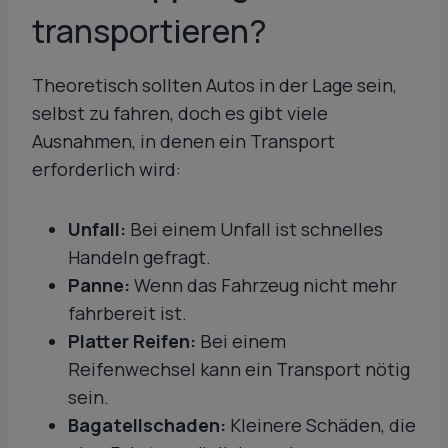
transportieren?
Theoretisch sollten Autos in der Lage sein,
selbst zu fahren, doch es gibt viele
Ausnahmen, in denen ein Transport
erforderlich wird:
Unfall:
Bei einem Unfall ist schnelles
Handeln gefragt.
Panne:
Wenn das Fahrzeug nicht mehr
fahrbereit ist.
Platter Reifen:
Bei einem
Reifenwechsel kann ein Transport nötig
sein.
Bagatellschaden:
Kleinere Schäden, die