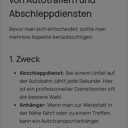
Abschleppdiensten
Bevor man sich entscheidet, sollte man
mehrere Aspekte berücksichtigen:
1. Zweck
Abschleppdienst:
Bei einem Unfall auf
der Autobahn zählt jede Sekunde. Hier
ist ein professioneller Dienstleister oft
die bessere Wahl.
Anhänger:
Wenn man zur Werkstatt in
der Nähe fährt oder zu einem Treffen,
kann ein Autotransportanhänger