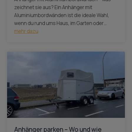
zeichnet sie aus? Ein Anhänger mit
Aluminiumbordwänden ist die ideale Wahl,
wenn du rund ums Haus, im Garten oder…
mehr dazu
Anhänger parken – Wo und wie