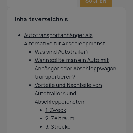
SUCHEN
Inhaltsverzeichnis
Autotransportanhänger als
Alternative für Abschleppdienst
Was sind Autotrailer?
Wann sollte man ein Auto mit
Anhänger oder Abschleppwagen
transportieren?
Vorteile und Nachteile von
Autotrailern und
Abschleppdiensten
1. Zweck
2. Zeitraum
3. Strecke