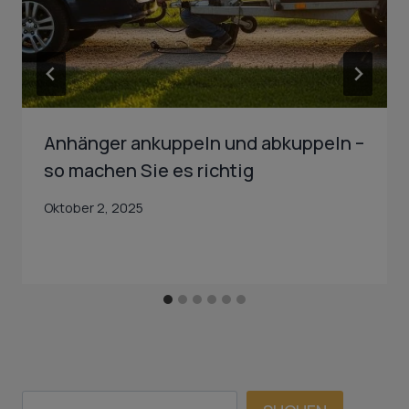
Anhänger ankuppeln und abkuppeln –
so machen Sie es richtig
Oktober 2, 2025
SUCHEN