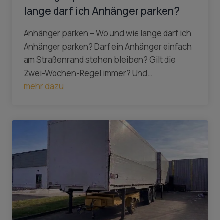
lange darf ich Anhänger parken?
Anhänger parken – Wo und wie lange darf ich
Anhänger parken? Darf ein Anhänger einfach
am Straßenrand stehen bleiben? Gilt die
Zwei-Wochen-Regel immer? Und…
mehr dazu