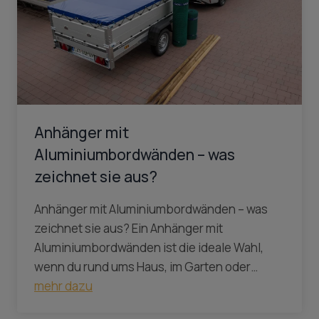
Anhänger mit
Aluminiumbordwänden – was
zeichnet sie aus?
Anhänger mit Aluminiumbordwänden – was
zeichnet sie aus? Ein Anhänger mit
Aluminiumbordwänden ist die ideale Wahl,
wenn du rund ums Haus, im Garten oder…
mehr dazu