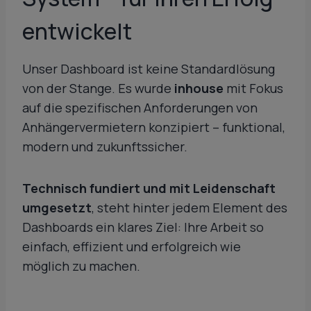
entwickelt
Unser Dashboard ist keine Standardlösung
von der Stange. Es wurde
inhouse
mit Fokus
auf die spezifischen Anforderungen von
Anhängervermietern konzipiert – funktional,
modern und zukunftssicher.
Technisch fundiert und mit Leidenschaft
umgesetzt
, steht hinter jedem Element des
Dashboards ein klares Ziel: Ihre Arbeit so
einfach, effizient und erfolgreich wie
möglich zu machen.