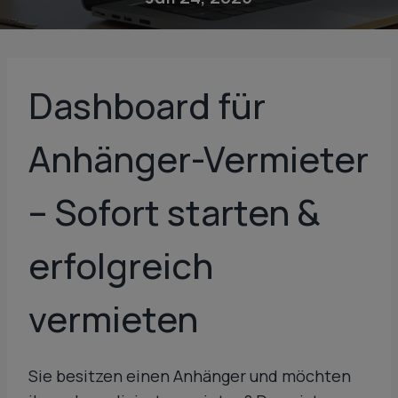
Dashboard für
Anhänger-Vermieter
– Sofort starten &
erfolgreich
vermieten
Sie besitzen einen Anhänger und möchten