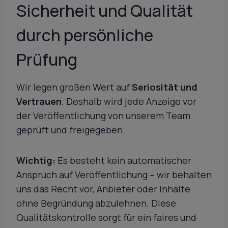
Sicherheit und Qualität
durch persönliche
Prüfung
Wir legen großen Wert auf
Seriosität und
Vertrauen
. Deshalb wird jede Anzeige vor
der Veröffentlichung von unserem Team
geprüft und freigegeben.
Wichtig:
Es besteht kein automatischer
Anspruch auf Veröffentlichung – wir behalten
uns das Recht vor, Anbieter oder Inhalte
ohne Begründung abzulehnen. Diese
Qualitätskontrolle sorgt für ein faires und