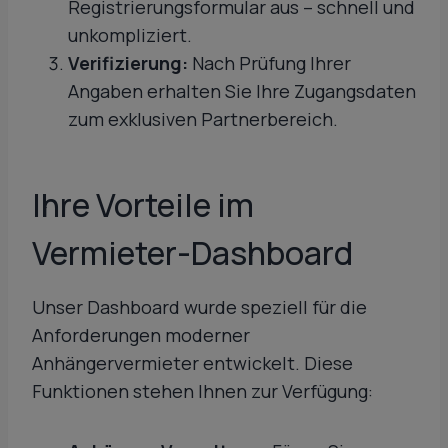
Registrierungsformular aus – schnell und
unkompliziert.
Verifizierung:
Nach Prüfung Ihrer
Angaben erhalten Sie Ihre Zugangsdaten
zum exklusiven Partnerbereich.
Ihre Vorteile im
Vermieter-Dashboard
Unser Dashboard wurde speziell für die
Anforderungen moderner
Anhängervermieter entwickelt. Diese
Funktionen stehen Ihnen zur Verfügung: