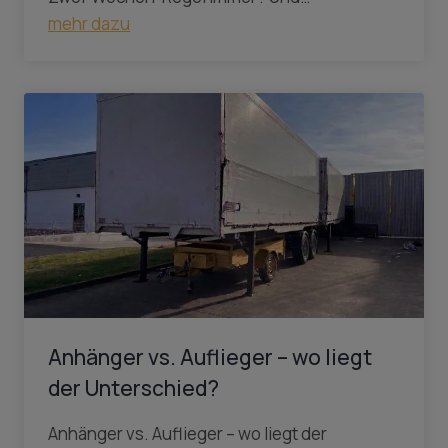
mehr dazu
Anhänger vs. Auflieger – wo liegt
der Unterschied?
Anhänger vs. Auflieger – wo liegt der