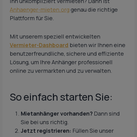
ihn unkompliziert vermieten? Dann ist
Anhaenger-mieten.org
genau die richtige
Plattform für Sie.
Mit unserem speziell entwickelten
Vermieter-Dashboard
bieten wir Ihnen eine
benutzerfreundliche, sichere und effiziente
Lösung, um Ihre Anhänger professionell
online zu vermarkten und zu verwalten.
So einfach starten Sie:
Mietanhänger vorhanden?
Dann sind
Sie bei uns richtig.
Jetzt registrieren:
Füllen Sie unser