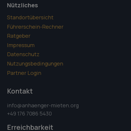
Nützliches
Standortübersicht
Führerschein-Rechner
Ratgeber
Impressum
Datenschutz
Nutzungsbedingungen
Partner Login
Kontakt
info@anhaenger-mieten.org
+49 176 7086 5430
Erreichbarkeit