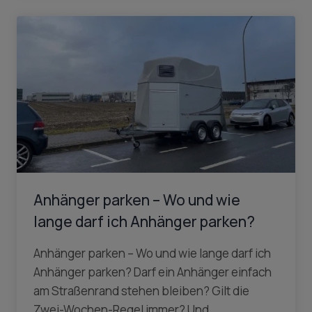
Anhänger parken – Wo und wie
lange darf ich Anhänger parken?
Anhänger parken – Wo und wie lange darf ich
Anhänger parken? Darf ein Anhänger einfach
am Straßenrand stehen bleiben? Gilt die
Zwei-Wochen-Regel immer? Und…