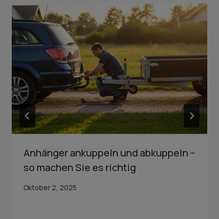
Anhänger ankuppeln und abkuppeln –
so machen Sie es richtig
Oktober 2, 2025