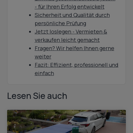
- für Ihren Erfolg entwickelt
Sicherheit und Qualität durch
persönliche Prüfung
Jetzt loslegen - Vermieten &
verkaufen leicht gemacht
Fragen? Wir helfen Ihnen gerne
weiter
Fazit: Effizient, professionell und
einfach
Lesen Sie auch