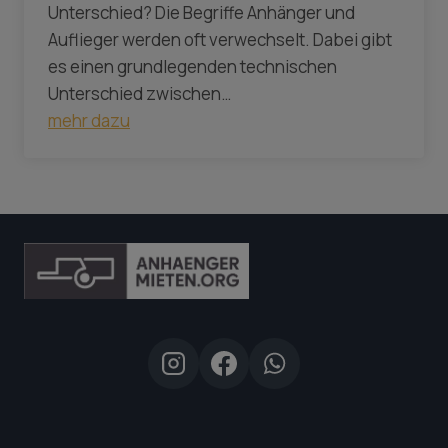
Unterschied? Die Begriffe Anhänger und
Auflieger werden oft verwechselt. Dabei gibt
es einen grundlegenden technischen
Unterschied zwischen…
mehr dazu