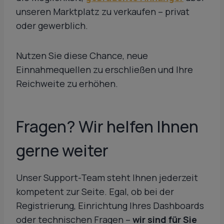
unseren Marktplatz zu verkaufen – privat
oder gewerblich.
Nutzen Sie diese Chance, neue
Einnahmequellen zu erschließen und Ihre
Reichweite zu erhöhen.
Fragen? Wir helfen Ihnen
gerne weiter
Unser Support-Team steht Ihnen jederzeit
kompetent zur Seite. Egal, ob bei der
Registrierung, Einrichtung Ihres Dashboards
oder technischen Fragen –
wir sind für Sie