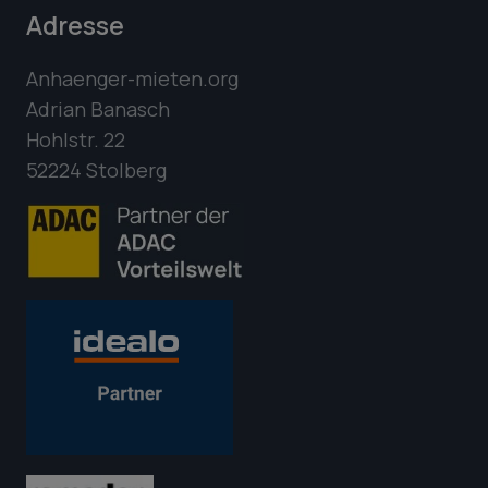
Adresse
Anhaenger-mieten.org
Adrian Banasch
Hohlstr. 22
52224 Stolberg