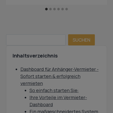
SUCHEN
SUCHEN
Inhaltsverzeichnis
Dashboard für Anhänger-Vermieter -
Sofort starten & erfolgreich
vermieten
So einfach starten Sie:
Ihre Vorteile im Vermieter-
Dashboard
Ein maßgeschneidertes System