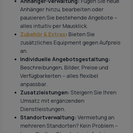
Anhänger-Verwaltung:
Fügen Sie neue
Anhänger hinzu, bearbeiten oder
pausieren Sie bestehende Angebote –
alles intuitiv per Mausklick.
Zubehör & Extras
:
Bieten Sie
zusätzliches Equipment gegen Aufpreis
an.
Individuelle Angebotsgestaltung:
Beschreibungen, Bilder, Preise und
Verfügbarkeiten – alles flexibel
anpassbar.
Zusatzleistungen:
Steigern Sie Ihren
Umsatz mit ergänzenden
Dienstleistungen.
Standortverwaltung:
Vermietung an
mehreren Standorten? Kein Problem –