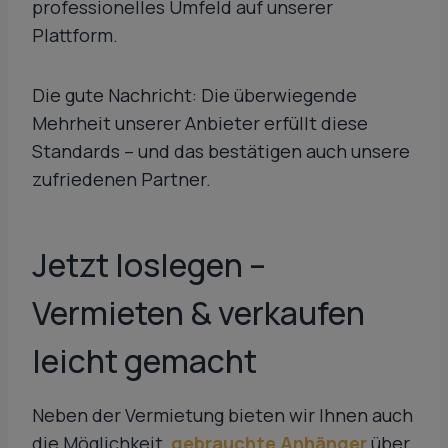
professionelles Umfeld auf unserer
Plattform.
Die gute Nachricht: Die überwiegende
Mehrheit unserer Anbieter erfüllt diese
Standards – und das bestätigen auch unsere
zufriedenen Partner.
Jetzt loslegen –
Vermieten
& verkaufen
leicht gemacht
Neben der Vermietung bieten wir Ihnen auch
die Möglichkeit,
gebrauchte Anhänger
über