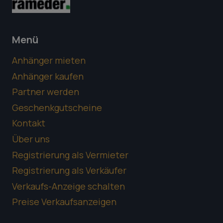
Menü
Anhänger mieten
Anhänger kaufen
Partner werden
Geschenkgutscheine
Kontakt
Über uns
Registrierung als Vermieter
Registrierung als Verkäufer
Verkaufs-Anzeige schalten
Preise Verkaufsanzeigen