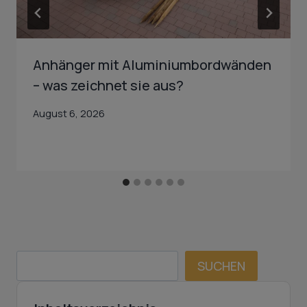
Anhänger mit Aluminiumbordwänden
– was zeichnet sie aus?
August 6, 2026
SUCHEN
SUCHEN