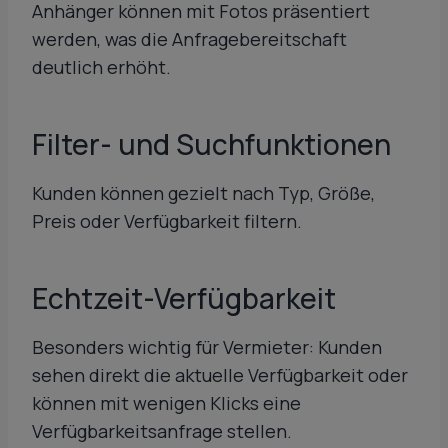
Anhänger können mit Fotos präsentiert
werden, was die Anfragebereitschaft
deutlich erhöht.
Filter- und Suchfunktionen
Kunden können gezielt nach Typ, Größe,
Preis oder Verfügbarkeit filtern.
Echtzeit-Verfügbarkeit
Besonders wichtig für Vermieter: Kunden
sehen direkt die aktuelle Verfügbarkeit oder
können mit wenigen Klicks eine
Verfügbarkeitsanfrage stellen.