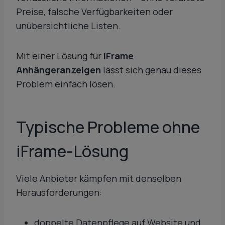
Preise, falsche Verfügbarkeiten oder
unübersichtliche Listen.
Mit einer Lösung für
iFrame
Anhängeranzeigen
lässt sich genau dieses
Problem einfach lösen.
Typische Probleme ohne
iFrame-Lösung
Viele Anbieter kämpfen mit denselben
Herausforderungen:
doppelte Datenpflege auf Website und