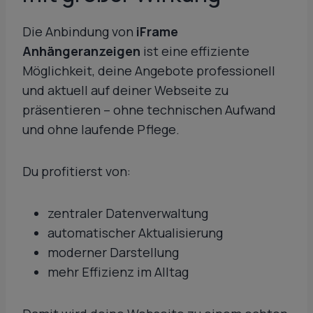
Die Anbindung von
iFrame
Anhängeranzeigen
ist eine effiziente
Möglichkeit, deine Angebote professionell
und aktuell auf deiner Webseite zu
präsentieren – ohne technischen Aufwand
und ohne laufende Pflege.
Du profitierst von:
zentraler Datenverwaltung
automatischer Aktualisierung
moderner Darstellung
mehr Effizienz im Alltag