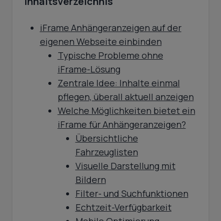
Inhaltsverzeichnis
iFrame Anhängeranzeigen auf der
eigenen Webseite einbinden
Typische Probleme ohne
iFrame-Lösung
Zentrale Idee: Inhalte einmal
pflegen, überall aktuell anzeigen
Welche Möglichkeiten bietet ein
iFrame für Anhängeranzeigen?
Übersichtliche
Fahrzeuglisten
Visuelle Darstellung mit
Bildern
Filter- und Suchfunktionen
Echtzeit-Verfügbarkeit