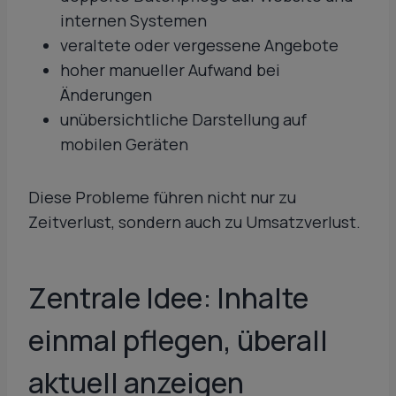
internen Systemen
veraltete oder vergessene Angebote
hoher manueller Aufwand bei
Änderungen
unübersichtliche Darstellung auf
mobilen Geräten
Diese Probleme führen nicht nur zu
Zeitverlust, sondern auch zu Umsatzverlust.
Zentrale Idee: Inhalte
einmal pflegen, überall
aktuell anzeigen