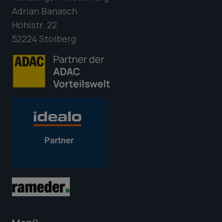
Adrian Banasch
Hohlstr. 22
52224 Stolberg