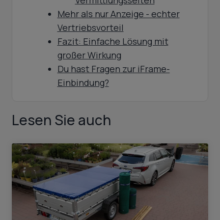
Vermittlungsseiten
Mehr als nur Anzeige - echter
Vertriebsvorteil
Fazit: Einfache Lösung mit
großer Wirkung
Du hast Fragen zur iFrame-
Einbindung?
Lesen Sie auch