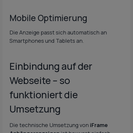
Mobile Optimierung
Die Anzeige passt sich automatisch an
Smartphones und Tablets an.
Einbindung auf der
Webseite – so
funktioniert die
Umsetzung
Die technische Umsetzung von
iFrame