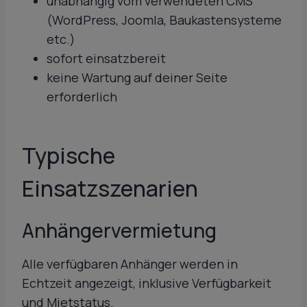
unabhängig vom verwendeten CMS
(WordPress, Joomla, Baukastensysteme
etc.)
sofort einsatzbereit
keine Wartung auf deiner Seite
erforderlich
Typische
Einsatzszenarien
Anhängervermietung
Alle verfügbaren Anhänger werden in
Echtzeit angezeigt, inklusive Verfügbarkeit
und Mietstatus.