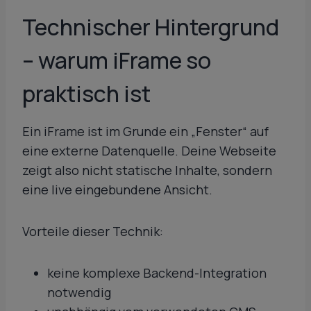
Technischer Hintergrund
– warum iFrame so
praktisch ist
Ein iFrame ist im Grunde ein „Fenster“ auf
eine externe Datenquelle. Deine Webseite
zeigt also nicht statische Inhalte, sondern
eine live eingebundene Ansicht.
Vorteile dieser Technik:
keine komplexe Backend-Integration
notwendig