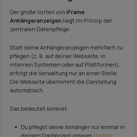
Der große Vorteil von
iFrame
Anhängeranzeigen
liegt im Prinzip der
zentralen Datenpflege.
Statt deine Anhängeranzeigen mehrfach zu
pflegen (z. B. auf deiner Webseite, in
internen Systemen oder auf Plattformen),
erfolgt die Verwaltung nur an einer Stelle.
Die Webseite übernimmt die Darstellung
automatisch.
Das bedeutet konkret:
Du pflegst deine Anhänger nur einmal in
deinem Dashboard unseres
Portals