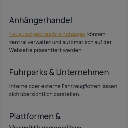
Anhängerhandel
Neue und gebrauchte Anhänger
können
zentral verwaltet und automatisch auf der
Webseite präsentiert werden.
Fuhrparks & Unternehmen
Interne oder externe Fahrzeugflotten lassen
sich übersichtlich darstellen.
Plattformen &