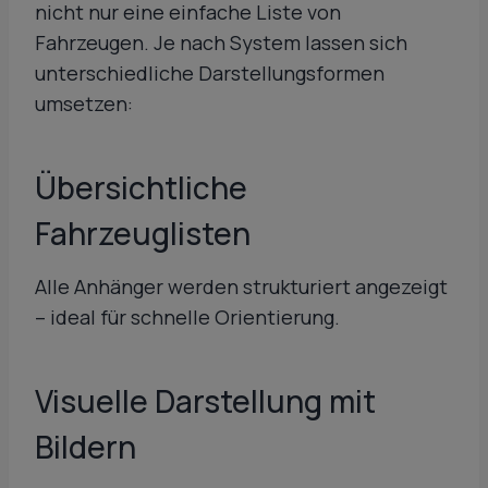
nicht nur eine einfache Liste von
Fahrzeugen. Je nach System lassen sich
unterschiedliche Darstellungsformen
umsetzen:
Übersichtliche
Fahrzeuglisten
Alle Anhänger werden strukturiert angezeigt
– ideal für schnelle Orientierung.
Visuelle Darstellung mit
Bildern