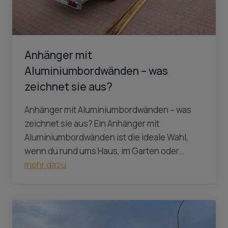
Anhänger mit
Aluminiumbordwänden – was
zeichnet sie aus?
Anhänger mit Aluminiumbordwänden – was
zeichnet sie aus? Ein Anhänger mit
Aluminiumbordwänden ist die ideale Wahl,
wenn du rund ums Haus, im Garten oder…
mehr dazu