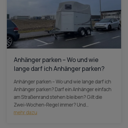
Anhänger parken – Wo und wie
lange darf ich Anhänger parken?
Anhänger parken – Wo und wie lange darf ich
Anhänger parken? Darf ein Anhänger einfach
am Straßenrand stehen bleiben? Gilt die
Zwei-Wochen-Regel immer? Und…
mehr dazu