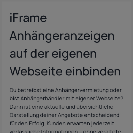
iFrame
Anhängeranzeigen
auf der eigenen
Webseite einbinden
Du betreibst eine Anhängervermietung oder
bist Anhängerhändler mit eigener Webseite?
Dann ist eine aktuelle und übersichtliche
Darstellung deiner Angebote entscheidend
für den Erfolg. Kunden erwarten jederzeit
verlässliche Informationen – ohne veraltete