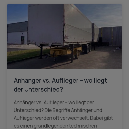
Anhänger vs. Auflieger – wo liegt
der Unterschied?
Anhänger vs. Auflieger – wo liegt der
Unterschied? Die Begriffe Anhänger und
Auflieger werden oft verwechselt. Dabei gibt
es einen grundlegenden technischen