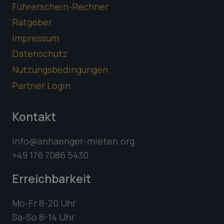
Führerschein-Rechner
Ratgeber
Impressum
Datenschutz
Nutzungsbedingungen
Partner Login
Kontakt
info@anhaenger-mieten.org
+49 176 7086 5430
Erreichbarkeit
Mo-Fr 8-20 Uhr
Sa-So 8-14 Uhr