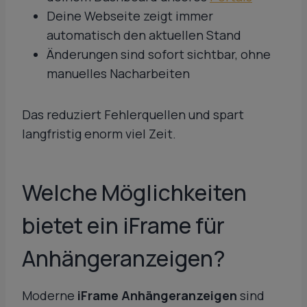
Deine Webseite zeigt immer
automatisch den aktuellen Stand
Änderungen sind sofort sichtbar, ohne
manuelles Nacharbeiten
Das reduziert Fehlerquellen und spart
langfristig enorm viel Zeit.
Welche Möglichkeiten
bietet ein iFrame für
Anhängeranzeigen?
Moderne
iFrame Anhängeranzeigen
sind