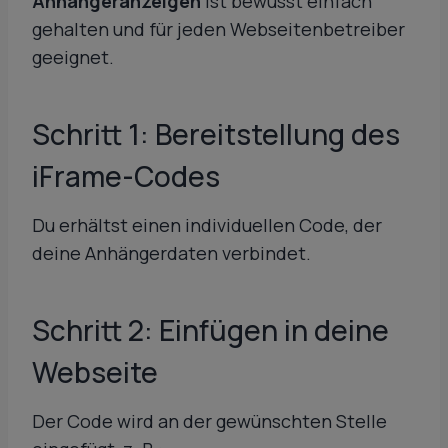
Anhängeranzeigen
ist bewusst einfach
gehalten und für jeden Webseitenbetreiber
geeignet.
Schritt 1: Bereitstellung des
iFrame-Codes
Du erhältst einen individuellen Code, der
deine Anhängerdaten verbindet.
Schritt 2: Einfügen in deine
Webseite
Der Code wird an der gewünschten Stelle