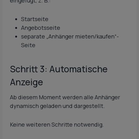
eingefügt, z. B.:
Startseite
Angebotsseite
separate „Anhänger mieten/kaufen“-
Seite
Schritt 3: Automatische
Anzeige
Ab diesem Moment werden alle Anhänger
dynamisch geladen und dargestellt.
Keine weiteren Schritte notwendig.