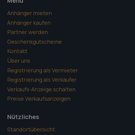
Menü
Anhänger mieten
Anhänger kaufen
Partner werden
Geschenkgutscheine
Kontakt
Über uns
Registrierung als Vermieter
Registrierung als Verkäufer
Verkaufs-Anzeige schalten
Preise Verkaufsanzeigen
Nützliches
Standortübersicht