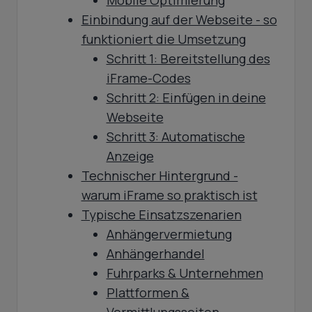
Mobile Optimierung
Einbindung auf der Webseite - so
funktioniert die Umsetzung
Schritt 1: Bereitstellung des
iFrame-Codes
Schritt 2: Einfügen in deine
Webseite
Schritt 3: Automatische
Anzeige
Technischer Hintergrund -
warum iFrame so praktisch ist
Typische Einsatzszenarien
Anhängervermietung
Anhängerhandel
Fuhrparks & Unternehmen
Plattformen &