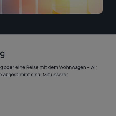
ng
ug oder eine Reise mit dem Wohnwagen – wir
n abgestimmt sind. Mit unserer