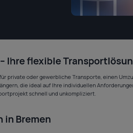
 Ihre flexible Transportlösu
für private oder gewerbliche Transporte, einen Umz
gern, die ideal auf Ihre individuellen Anforderunge
ortprojekt schnell und unkompliziert.
n in Bremen