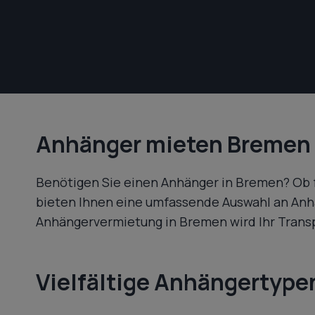
Anhänger mieten Bremen –
Benötigen Sie einen Anhänger in Bremen? Ob 
bieten Ihnen eine umfassende Auswahl an Anhän
Anhängervermietung in Bremen wird Ihr Transp
Vielfältige Anhängertype