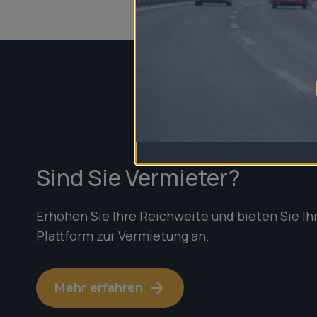
Sind Sie Vermieter?
Erhöhen Sie Ihre Reichweite und bieten Sie Ih
Plattform zur Vermietung an.
Mehr erfahren