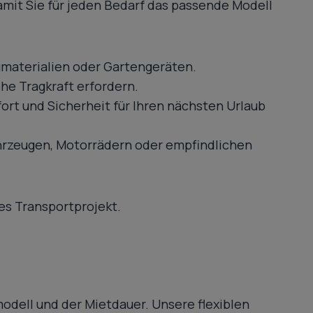
mit Sie für jeden Bedarf das passende Modell
umaterialien oder Gartengeräten.
he Tragkraft erfordern.
rt und Sicherheit für Ihren nächsten Urlaub
ahrzeugen, Motorrädern oder empfindlichen
es Transportprojekt.
odell und der Mietdauer. Unsere flexiblen