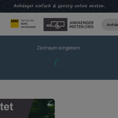
Anhänger einfach & günstig online mieten.
Anhä
Zeitraum eingeben.