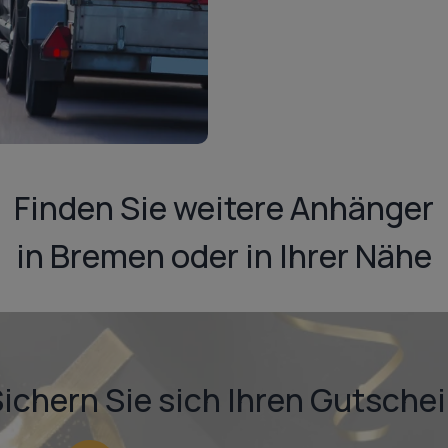
Finden Sie weitere Anhänger
in Bremen oder in Ihrer Nähe
ichern Sie sich Ihren Gutsche