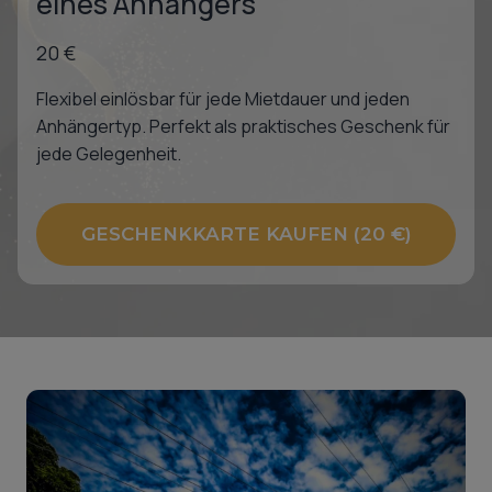
eines Anhängers
20 €
Flexibel einlösbar für jede Mietdauer und jeden
Anhängertyp. Perfekt als praktisches Geschenk für
jede Gelegenheit.
GESCHENKKARTE KAUFEN (20 €)