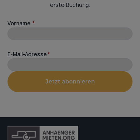
erste Buchung.
Vorname
*
E-Mail-Adresse
*
Jetzt abonnieren