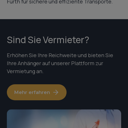
Fürth für sichere und effiziente Transporte.
Sind Sie Vermieter?
Erhöhen Sie Ihre Reichweite und bieten Sie
Ihre Anhänger auf unserer Plattform zur
Vermietung an.
Mehr erfahren