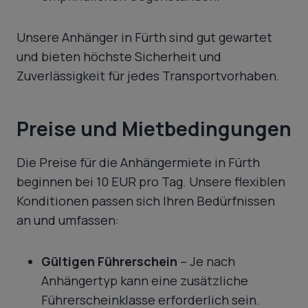
Unsere Anhänger in Fürth sind gut gewartet
und bieten höchste Sicherheit und
Zuverlässigkeit für jedes Transportvorhaben.
Preise und Mietbedingungen
Die Preise für die Anhängermiete in Fürth
beginnen bei 10 EUR pro Tag. Unsere flexiblen
Konditionen passen sich Ihren Bedürfnissen
an und umfassen:
Gültigen Führerschein
– Je nach
Anhängertyp kann eine zusätzliche
Führerscheinklasse erforderlich sein.