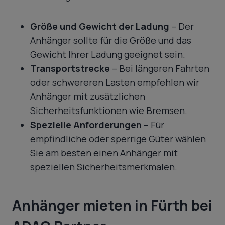
Größe und Gewicht der Ladung
– Der
Anhänger sollte für die Größe und das
Gewicht Ihrer Ladung geeignet sein.
Transportstrecke
– Bei längeren Fahrten
oder schwereren Lasten empfehlen wir
Anhänger mit zusätzlichen
Sicherheitsfunktionen wie Bremsen.
Spezielle Anforderungen
– Für
empfindliche oder sperrige Güter wählen
Sie am besten einen Anhänger mit
speziellen Sicherheitsmerkmalen.
Anhänger mieten in Fürth bei