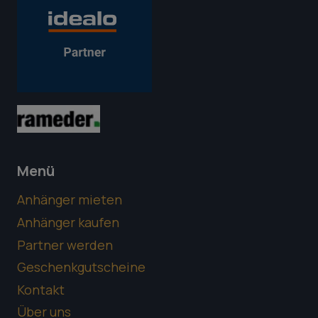
Menü
Anhänger mieten
Anhänger kaufen
Partner werden
Geschenkgutscheine
Kontakt
Über uns