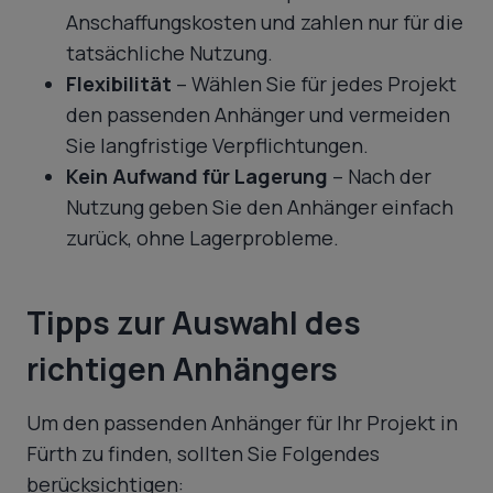
Anschaffungskosten und zahlen nur für die
tatsächliche Nutzung.
Flexibilität
– Wählen Sie für jedes Projekt
den passenden Anhänger und vermeiden
Sie langfristige Verpflichtungen.
Kein Aufwand für Lagerung
– Nach der
Nutzung geben Sie den Anhänger einfach
zurück, ohne Lagerprobleme.
Tipps zur Auswahl des
richtigen Anhängers
Um den passenden Anhänger für Ihr Projekt in
Fürth zu finden, sollten Sie Folgendes
berücksichtigen: