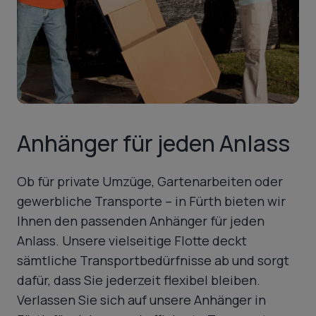
Anhänger für jeden Anlass
Ob für private Umzüge, Gartenarbeiten oder
gewerbliche Transporte – in Fürth bieten wir
Ihnen den passenden Anhänger für jeden
Anlass. Unsere vielseitige Flotte deckt
sämtliche Transportbedürfnisse ab und sorgt
dafür, dass Sie jederzeit flexibel bleiben.
Verlassen Sie sich auf unsere Anhänger in