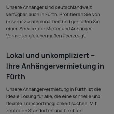
Unsere Anhänger sind deutschlandweit
verfügbar, auch in Fürth. Profitieren Sie von
unserer Zusammenarbeit und genießen Sie
einen Service, der Mieter und Anhänger-
Vermieter gleichermaßen überzeugt.
Lokal und unkompliziert –
Ihre Anhängervermietung in
Fürth
Unsere Anhängervermietung in Fürth ist die
ideale Lösung für alle, die eine schnelle und
flexible Transportmöglichkeit suchen. Mit
zentralen Standorten und flexiblen