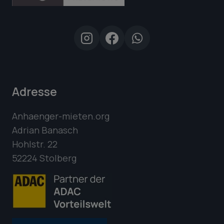
Adresse
Anhaenger-mieten.org
Adrian Banasch
Hohlstr. 22
52224 Stolberg