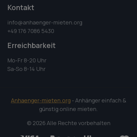
Kontakt
info@anhaenger-mieten.org
+49 176 7086 5430
Erreichbarkeit
Mo-Fr 8-20 Uhr
Sa-So 8-14 Uhr
Anhaenger-mieten.org
- Anhänger einfach &
günstig online mieten.
© 2026 Alle Rechte vorbehalten