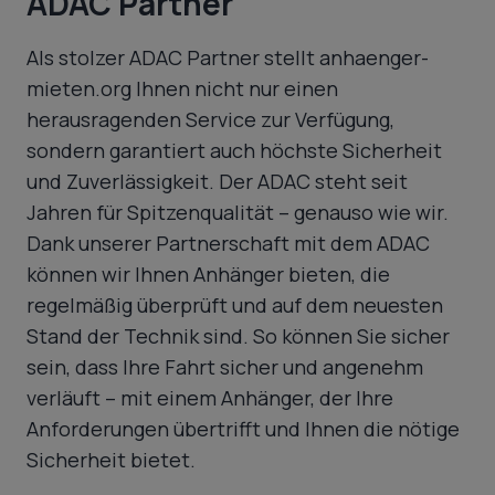
ADAC Partner
Als stolzer ADAC Partner stellt anhaenger-
mieten.org Ihnen nicht nur einen
herausragenden Service zur Verfügung,
sondern garantiert auch höchste Sicherheit
und Zuverlässigkeit. Der ADAC steht seit
Jahren für Spitzenqualität – genauso wie wir.
Dank unserer Partnerschaft mit dem ADAC
können wir Ihnen Anhänger bieten, die
regelmäßig überprüft und auf dem neuesten
Stand der Technik sind. So können Sie sicher
sein, dass Ihre Fahrt sicher und angenehm
verläuft – mit einem Anhänger, der Ihre
Anforderungen übertrifft und Ihnen die nötige
Sicherheit bietet.