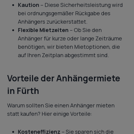
Kaution
– Diese Sicherheitsleistung wird
bei ordnungsgemäßer Rückgabe des
Anhängers zurückerstattet.
Flexible Mietzeiten
– Ob Sie den
Anhänger für kurze oder lange Zeiträume
benötigen, wir bieten Mietoptionen, die
auf Ihren Zeitplan abgestimmt sind.
Vorteile der Anhängermiete
in Fürth
Warum sollten Sie einen Anhänger mieten
statt kaufen? Hier einige Vorteile:
Kosteneffizienz
– Sie sparen sich die