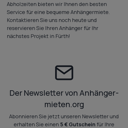
Abholzeiten bieten wir Ihnen den besten
Service für eine bequeme Anhängermiete.
Kontaktieren Sie uns noch heute und
reservieren Sie Ihren Anhänger für Ihr
nächstes Projekt in Fürth!
Der Newsletter von Anhänger-
mieten.org
Abonnieren Sie jetzt unseren Newsletter und
erhalten Sie einen
5 € Gutschein
für Ihre