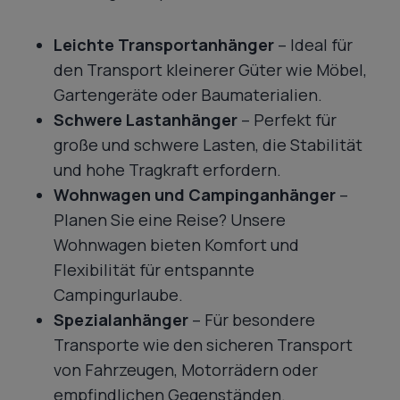
Leichte Transportanhänger
– Ideal für
den Transport kleinerer Güter wie Möbel,
Gartengeräte oder Baumaterialien.
Schwere Lastanhänger
– Perfekt für
große und schwere Lasten, die Stabilität
und hohe Tragkraft erfordern.
Wohnwagen und Campinganhänger
–
Planen Sie eine Reise? Unsere
Wohnwagen bieten Komfort und
Flexibilität für entspannte
Campingurlaube.
Spezialanhänger
– Für besondere
Transporte wie den sicheren Transport
von Fahrzeugen, Motorrädern oder
empfindlichen Gegenständen.