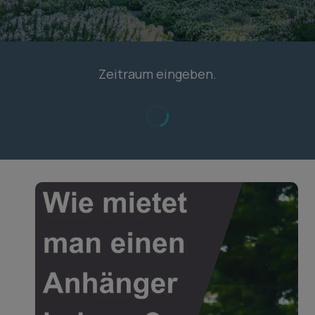
Zeitraum eingeben.