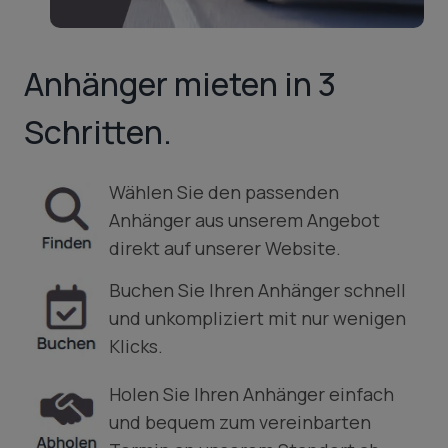
Anhänger mieten in 3
Schritten.
Wählen Sie den passenden
Anhänger aus unserem Angebot
direkt auf unserer Website.
Buchen Sie Ihren Anhänger schnell
und unkompliziert mit nur wenigen
Klicks.
Holen Sie Ihren Anhänger einfach
und bequem zum vereinbarten