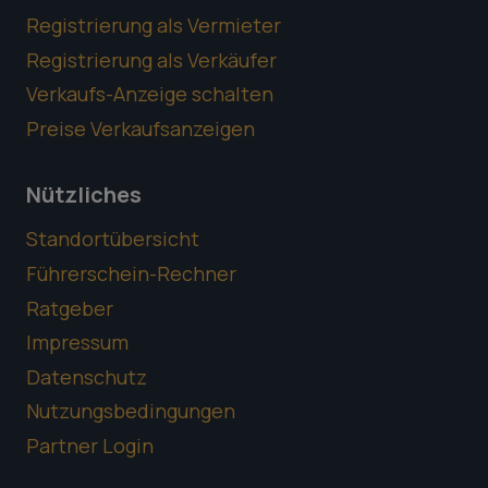
Registrierung als Vermieter
Registrierung als Verkäufer
Verkaufs-Anzeige schalten
Preise Verkaufsanzeigen
Nützliches
Standortübersicht
Führerschein-Rechner
Ratgeber
Impressum
Datenschutz
Nutzungsbedingungen
Partner Login