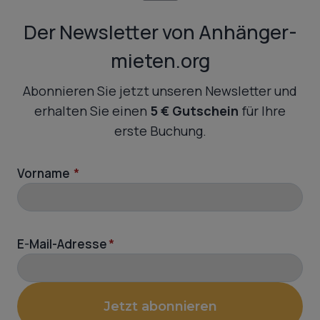
Der Newsletter von Anhänger-
mieten.org
Abonnieren Sie jetzt unseren Newsletter und
erhalten Sie einen
5 € Gutschein
für Ihre
erste Buchung.
Vorname
*
E-Mail-Adresse
*
Jetzt abonnieren