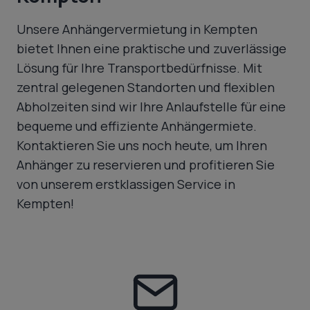
Unsere Anhängervermietung in Kempten
bietet Ihnen eine praktische und zuverlässige
Lösung für Ihre Transportbedürfnisse. Mit
zentral gelegenen Standorten und flexiblen
Abholzeiten sind wir Ihre Anlaufstelle für eine
bequeme und effiziente Anhängermiete.
Kontaktieren Sie uns noch heute, um Ihren
Anhänger zu reservieren und profitieren Sie
von unserem erstklassigen Service in
Kempten!