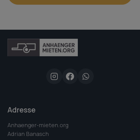
Adresse
Anhaenger-mieten.org
Adrian Banasch