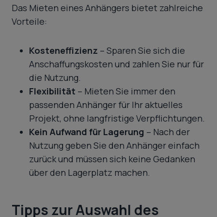
Das Mieten eines Anhängers bietet zahlreiche
Vorteile:
Kosteneffizienz
– Sparen Sie sich die
Anschaffungskosten und zahlen Sie nur für
die Nutzung.
Flexibilität
– Mieten Sie immer den
passenden Anhänger für Ihr aktuelles
Projekt, ohne langfristige Verpflichtungen.
Kein Aufwand für Lagerung
– Nach der
Nutzung geben Sie den Anhänger einfach
zurück und müssen sich keine Gedanken
über den Lagerplatz machen.
Tipps zur Auswahl des