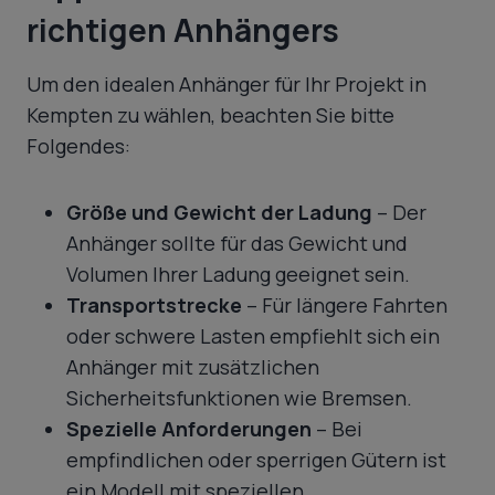
richtigen Anhängers
Um den idealen Anhänger für Ihr Projekt in
Kempten zu wählen, beachten Sie bitte
Folgendes:
Größe und Gewicht der Ladung
– Der
Anhänger sollte für das Gewicht und
Volumen Ihrer Ladung geeignet sein.
Transportstrecke
– Für längere Fahrten
oder schwere Lasten empfiehlt sich ein
Anhänger mit zusätzlichen
Sicherheitsfunktionen wie Bremsen.
Spezielle Anforderungen
– Bei
empfindlichen oder sperrigen Gütern ist
ein Modell mit speziellen