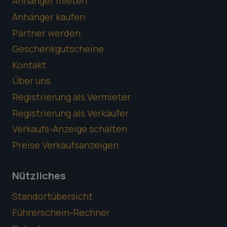
Anhänger mieten
Anhänger kaufen
Partner werden
Geschenkgutscheine
Kontakt
Über uns
Registrierung als Vermieter
Registrierung als Verkäufer
Verkaufs-Anzeige schalten
Preise Verkaufsanzeigen
Nützliches
Standortübersicht
Führerschein-Rechner