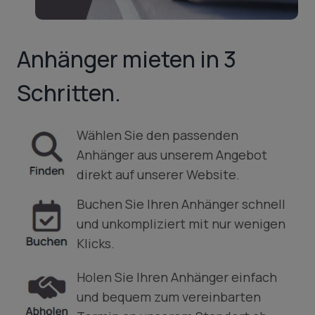
Anhänger mieten in 3
Schritten.
Wählen Sie den passenden
Anhänger aus unserem Angebot
direkt auf unserer Website.
Buchen Sie Ihren Anhänger schnell
und unkompliziert mit nur wenigen
Klicks.
Holen Sie Ihren Anhänger einfach
und bequem zum vereinbarten