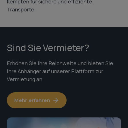
Kempten für sichere und effiziente
Transporte.
Sind Sie Vermieter?
Erhöhen Sie Ihre Reichweite und bieten Sie
Ihre Anhänger auf unserer Plattform zur
Vermietung an.
Mehr erfahren