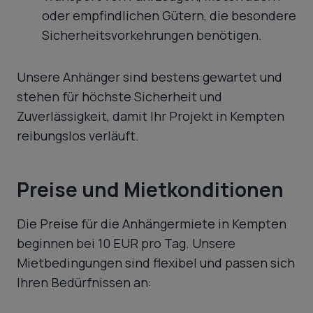
oder empfindlichen Gütern, die besondere
Sicherheitsvorkehrungen benötigen.
Unsere Anhänger sind bestens gewartet und
stehen für höchste Sicherheit und
Zuverlässigkeit, damit Ihr Projekt in Kempten
reibungslos verläuft.
Preise und Mietkonditionen
Die Preise für die Anhängermiete in Kempten
beginnen bei 10 EUR pro Tag. Unsere
Mietbedingungen sind flexibel und passen sich
Ihren Bedürfnissen an: