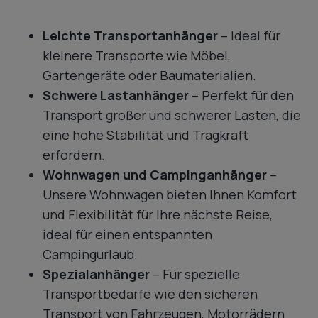
Leichte Transportanhänger
– Ideal für
kleinere Transporte wie Möbel,
Gartengeräte oder Baumaterialien.
Schwere Lastanhänger
– Perfekt für den
Transport großer und schwerer Lasten, die
eine hohe Stabilität und Tragkraft
erfordern.
Wohnwagen und Campinganhänger
–
Unsere Wohnwagen bieten Ihnen Komfort
und Flexibilität für Ihre nächste Reise,
ideal für einen entspannten
Campingurlaub.
Spezialanhänger
– Für spezielle
Transportbedarfe wie den sicheren
Transport von Fahrzeugen, Motorrädern