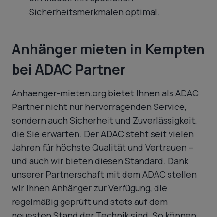
Sicherheitsmerkmalen optimal.
Anhänger mieten in Kempten
bei ADAC Partner
Anhaenger-mieten.org bietet Ihnen als ADAC
Partner nicht nur hervorragenden Service,
sondern auch Sicherheit und Zuverlässigkeit,
die Sie erwarten. Der ADAC steht seit vielen
Jahren für höchste Qualität und Vertrauen –
und auch wir bieten diesen Standard. Dank
unserer Partnerschaft mit dem ADAC stellen
wir Ihnen Anhänger zur Verfügung, die
regelmäßig geprüft und stets auf dem
neuesten Stand der Technik sind. So können