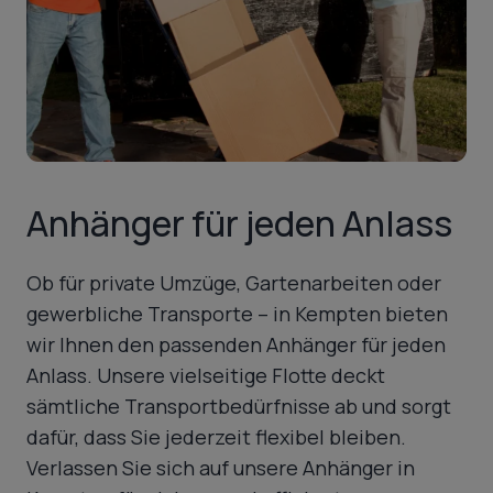
Anhänger für jeden Anlass
Ob für private Umzüge, Gartenarbeiten oder
gewerbliche Transporte – in Kempten bieten
wir Ihnen den passenden Anhänger für jeden
Anlass. Unsere vielseitige Flotte deckt
sämtliche Transportbedürfnisse ab und sorgt
dafür, dass Sie jederzeit flexibel bleiben.
Verlassen Sie sich auf unsere Anhänger in