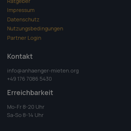
Ratgeber
Impressum
Datenschutz
Nutzungsbedingungen
Partner Login
Kontakt
info@anhaenger-mieten.org
+49 176 7086 5430
Erreichbarkeit
Mo-Fr 8-20 Uhr
Sa-So 8-14 Uhr