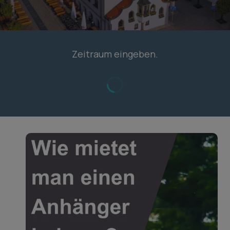
Zeitraum eingeben.