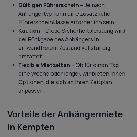
Gültigen Führerschein
– Je nach
Anhängertyp kann eine zusätzliche
Führerscheinklasse erforderlich sein.
Kaution
– Diese Sicherheitsleistung wird
bei Rückgabe des Anhängers in
einwandfreiem Zustand vollständig
erstattet.
Flexible Mietzeiten
– Ob für einen Tag,
eine Woche oder länger, wir bieten Ihnen
Optionen, die sich an Ihren Zeitplan
anpassen.
Vorteile der Anhängermiete
in Kempten