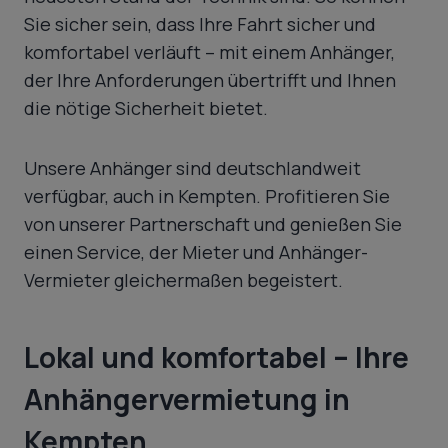
Sie sicher sein, dass Ihre Fahrt sicher und
komfortabel verläuft – mit einem Anhänger,
der Ihre Anforderungen übertrifft und Ihnen
die nötige Sicherheit bietet.
Unsere Anhänger sind deutschlandweit
verfügbar, auch in Kempten. Profitieren Sie
von unserer Partnerschaft und genießen Sie
einen Service, der Mieter und Anhänger-
Vermieter gleichermaßen begeistert.
Lokal und komfortabel – Ihre
Anhängervermietung in
Kempten