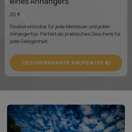
eines Anhängers
20 €
Flexibel einlösbar für jede Mietdauer und jeden
Anhängertyp. Perfekt als praktisches Geschenk für
jede Gelegenheit.
GESCHENKKARTE KAUFEN (20 €)