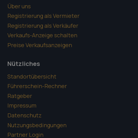
Über uns
Registrierung als Vermieter
Registrierung als Verkäufer
Verkaufs-Anzeige schalten
Preise Verkaufsanzeigen
Nützliches
Standortübersicht
Führerschein-Rechner
Ratgeber
Impressum
Datenschutz
Nutzungsbedingungen
Partner Login