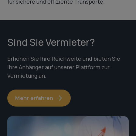
für sichere und effiziente Transporte.
Sind Sie Vermieter?
Erhöhen Sie Ihre Reichweite und bieten Sie
Ihre Anhänger auf unserer Plattform zur
Vermietung an.
Mehr erfahren