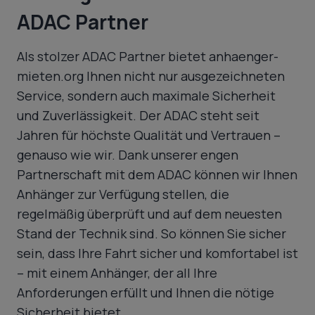
ADAC Partner
Als stolzer ADAC Partner bietet anhaenger-
mieten.org Ihnen nicht nur ausgezeichneten
Service, sondern auch maximale Sicherheit
und Zuverlässigkeit. Der ADAC steht seit
Jahren für höchste Qualität und Vertrauen –
genauso wie wir. Dank unserer engen
Partnerschaft mit dem ADAC können wir Ihnen
Anhänger zur Verfügung stellen, die
regelmäßig überprüft und auf dem neuesten
Stand der Technik sind. So können Sie sicher
sein, dass Ihre Fahrt sicher und komfortabel ist
– mit einem Anhänger, der all Ihre
Anforderungen erfüllt und Ihnen die nötige
Sicherheit bietet.