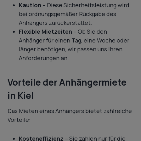
Kaution
– Diese Sicherheitsleistung wird
bei ordnungsgemäßer Rückgabe des
Anhängers zurückerstattet.
Flexible Mietzeiten
– Ob Sie den
Anhänger für einen Tag, eine Woche oder
länger benötigen, wir passen uns Ihren
Anforderungen an.
Vorteile der Anhängermiete
in Kiel
Das Mieten eines Anhängers bietet zahlreiche
Vorteile:
Kosteneffizienz
– Sie zahlen nur für die