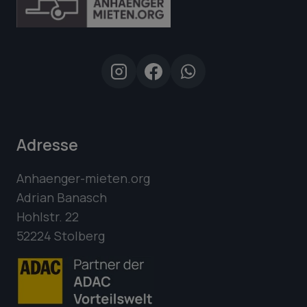
Adresse
Anhaenger-mieten.org
Adrian Banasch
Hohlstr. 22
52224 Stolberg