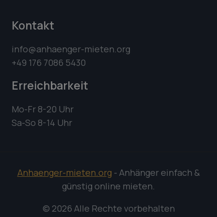
Kontakt
info@anhaenger-mieten.org
+49 176 7086 5430
Erreichbarkeit
Mo-Fr 8-20 Uhr
Sa-So 8-14 Uhr
Anhaenger-mieten.org
- Anhänger einfach &
günstig online mieten.
© 2026 Alle Rechte vorbehalten