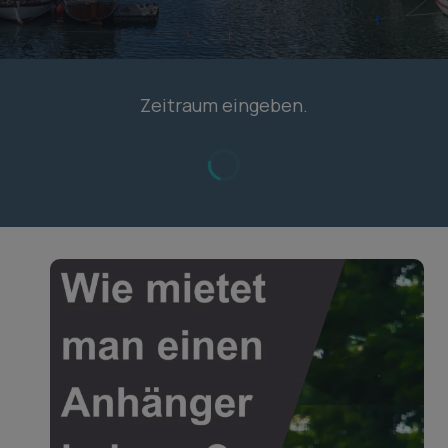
Zeitraum eingeben.