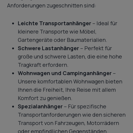
Anforderungen zugeschnitten sind:
Leichte Transportanhänger
– Ideal für
kleinere Transporte wie Möbel,
Gartengeräte oder Baumaterialien.
Schwere Lastanhänger
– Perfekt für
große und schwere Lasten, die eine hohe
Tragkraft erfordern.
Wohnwagen und Campinganhänger
–
Unsere komfortablen Wohnwagen bieten
Ihnen die Freiheit, Ihre Reise mit allem
Komfort zu genießen.
Spezialanhänger
– Für spezifische
Transportanforderungen wie den sicheren
Transport von Fahrzeugen, Motorrädern
oder empfindlichen Gegenständen.