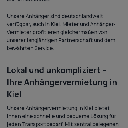
Unsere Anhänger sind deutschlandweit
verfügbar, auch in Kiel. Mieter und Anhänger-
Vermieter profitieren gleichermaßen von
unserer langjährigen Partnerschaft und dem
bewährten Service.
Lokal und unkompliziert –
Ihre Anhängervermietung in
Kiel
Unsere Anhängervermietung in Kiel bietet
Ihnen eine schnelle und bequeme Lösung für
jeden Transportbedarf. Mit zentral gelegenen