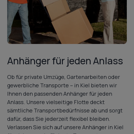
Anhänger für jeden Anlass
Ob für private Umzüge, Gartenarbeiten oder
gewerbliche Transporte – in Kiel bieten wir
Ihnen den passenden Anhänger für jeden
Anlass. Unsere vielseitige Flotte deckt
sämtliche Transportbedürfnisse ab und sorgt
dafür, dass Sie jederzeit flexibel bleiben.
Verlassen Sie sich auf unsere Anhänger in Kiel