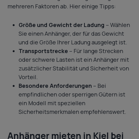
mehreren Faktoren ab. Hier einige Tipps:
Größe und Gewicht der Ladung
– Wählen
Sie einen Anhänger, der für das Gewicht
und die Größe Ihrer Ladung ausgelegt ist.
Transportstrecke
– Für lange Strecken
oder schwere Lasten ist ein Anhänger mit
zusätzlicher Stabilität und Sicherheit von
Vorteil.
Besondere Anforderungen
– Bei
empfindlichen oder sperrigen Gütern ist
ein Modell mit speziellen
Sicherheitsmerkmalen empfehlenswert.
Anhänger mieten in Kiel bei