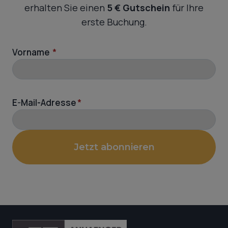
erhalten Sie einen
5 € Gutschein
für Ihre
erste Buchung.
Vorname
*
E-Mail-Adresse
*
Jetzt abonnieren