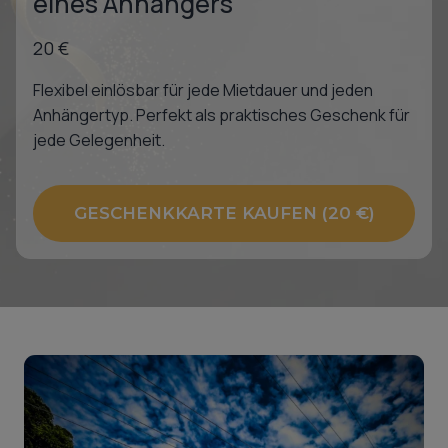
eines Anhängers
20 €
Flexibel einlösbar für jede Mietdauer und jeden
Anhängertyp. Perfekt als praktisches Geschenk für
jede Gelegenheit.
GESCHENKKARTE KAUFEN (20 €)