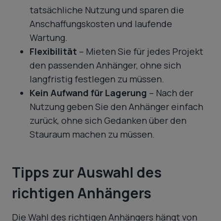
tatsächliche Nutzung und sparen die
Anschaffungskosten und laufende
Wartung.
Flexibilität
– Mieten Sie für jedes Projekt
den passenden Anhänger, ohne sich
langfristig festlegen zu müssen.
Kein Aufwand für Lagerung
– Nach der
Nutzung geben Sie den Anhänger einfach
zurück, ohne sich Gedanken über den
Stauraum machen zu müssen.
Tipps zur Auswahl des
richtigen Anhängers
Die Wahl des richtigen Anhängers hängt von