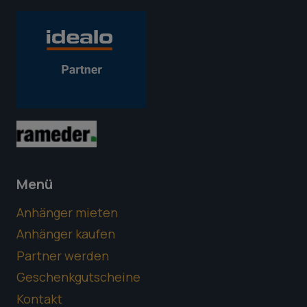
Menü
Anhänger mieten
Anhänger kaufen
Partner werden
Geschenkgutscheine
Kontakt