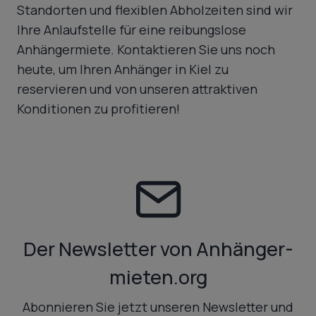
Standorten und flexiblen Abholzeiten sind wir
Ihre Anlaufstelle für eine reibungslose
Anhängermiete. Kontaktieren Sie uns noch
heute, um Ihren Anhänger in Kiel zu
reservieren und von unseren attraktiven
Konditionen zu profitieren!
Der Newsletter von Anhänger-
mieten.org
Abonnieren Sie jetzt unseren Newsletter und