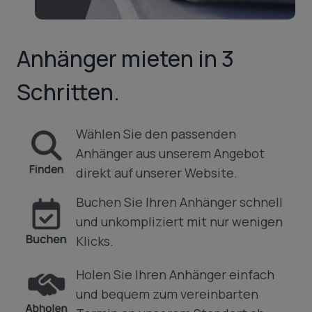
Anhänger mieten in 3
Schritten.
Wählen Sie den passenden
Anhänger aus unserem Angebot
direkt auf unserer Website.
Buchen Sie Ihren Anhänger schnell
und unkompliziert mit nur wenigen
Klicks.
Holen Sie Ihren Anhänger einfach
und bequem zum vereinbarten