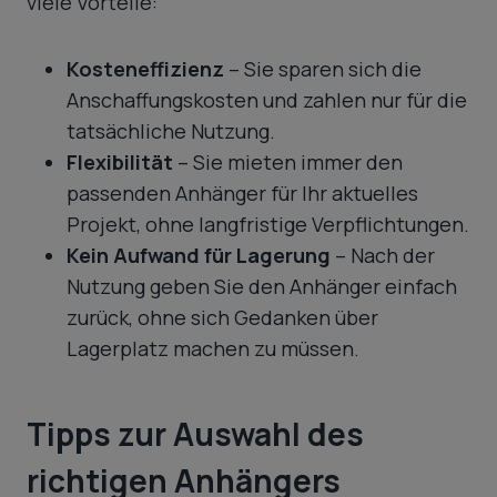
viele Vorteile:
Kosteneffizienz
– Sie sparen sich die
Anschaffungskosten und zahlen nur für die
tatsächliche Nutzung.
Flexibilität
– Sie mieten immer den
passenden Anhänger für Ihr aktuelles
Projekt, ohne langfristige Verpflichtungen.
Kein Aufwand für Lagerung
– Nach der
Nutzung geben Sie den Anhänger einfach
zurück, ohne sich Gedanken über
Lagerplatz machen zu müssen.
Tipps zur Auswahl des
richtigen Anhängers