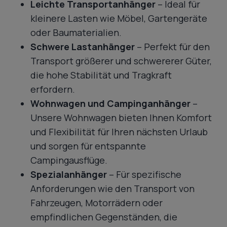
Leichte Transportanhänger
– Ideal für
kleinere Lasten wie Möbel, Gartengeräte
oder Baumaterialien.
Schwere Lastanhänger
– Perfekt für den
Transport größerer und schwererer Güter,
die hohe Stabilität und Tragkraft
erfordern.
Wohnwagen und Campinganhänger
–
Unsere Wohnwagen bieten Ihnen Komfort
und Flexibilität für Ihren nächsten Urlaub
und sorgen für entspannte
Campingausflüge.
Spezialanhänger
– Für spezifische
Anforderungen wie den Transport von
Fahrzeugen, Motorrädern oder
empfindlichen Gegenständen, die