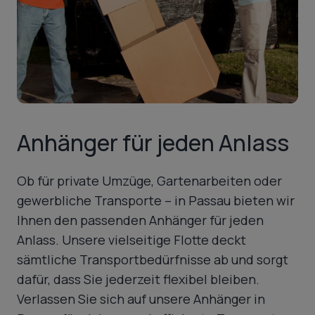
Anhänger für jeden Anlass
Ob für private Umzüge, Gartenarbeiten oder
gewerbliche Transporte – in Passau bieten wir
Ihnen den passenden Anhänger für jeden
Anlass. Unsere vielseitige Flotte deckt
sämtliche Transportbedürfnisse ab und sorgt
dafür, dass Sie jederzeit flexibel bleiben.
Verlassen Sie sich auf unsere Anhänger in