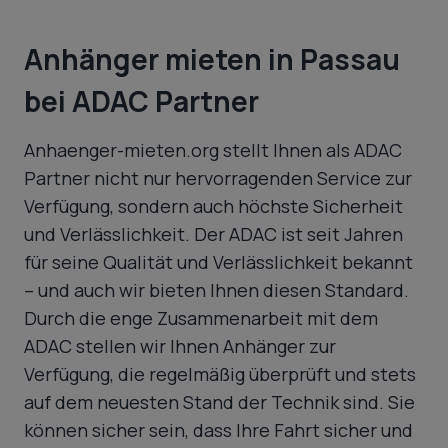
Anhänger mieten in Passau
bei ADAC Partner
Anhaenger-mieten.org stellt Ihnen als ADAC
Partner nicht nur hervorragenden Service zur
Verfügung, sondern auch höchste Sicherheit
und Verlässlichkeit. Der ADAC ist seit Jahren
für seine Qualität und Verlässlichkeit bekannt
– und auch wir bieten Ihnen diesen Standard.
Durch die enge Zusammenarbeit mit dem
ADAC stellen wir Ihnen Anhänger zur
Verfügung, die regelmäßig überprüft und stets
auf dem neuesten Stand der Technik sind. Sie
können sicher sein, dass Ihre Fahrt sicher und