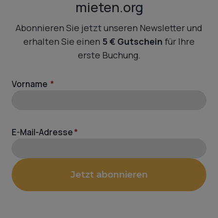
mieten.org
Abonnieren Sie jetzt unseren Newsletter und
erhalten Sie einen
5 € Gutschein
für Ihre
erste Buchung.
Vorname
*
E-Mail-Adresse
*
Jetzt abonnieren