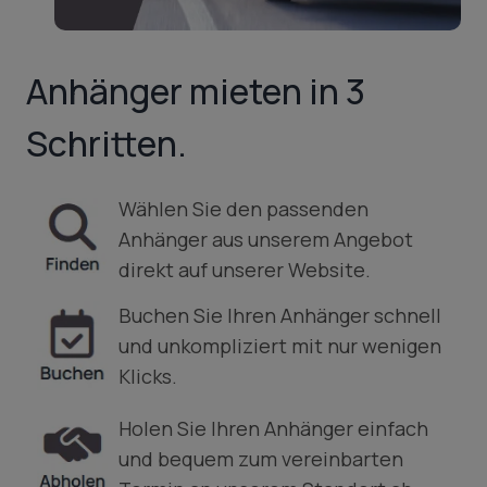
Anhänger mieten in 3
Schritten.
Wählen Sie den passenden
Anhänger aus unserem Angebot
direkt auf unserer Website.
Buchen Sie Ihren Anhänger schnell
und unkompliziert mit nur wenigen
Klicks.
Holen Sie Ihren Anhänger einfach
und bequem zum vereinbarten