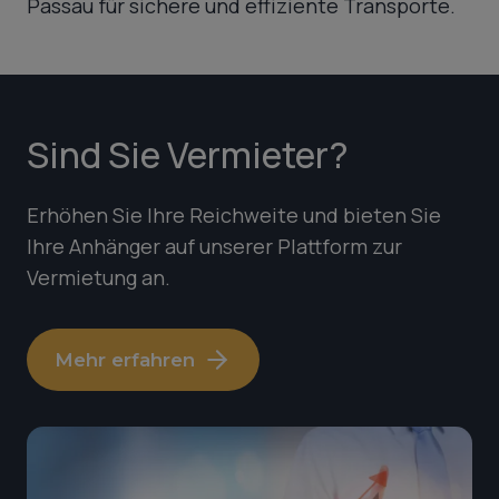
Passau für sichere und effiziente Transporte.
Sind Sie Vermieter?
Erhöhen Sie Ihre Reichweite und bieten Sie
Ihre Anhänger auf unserer Plattform zur
Vermietung an.
Mehr erfahren