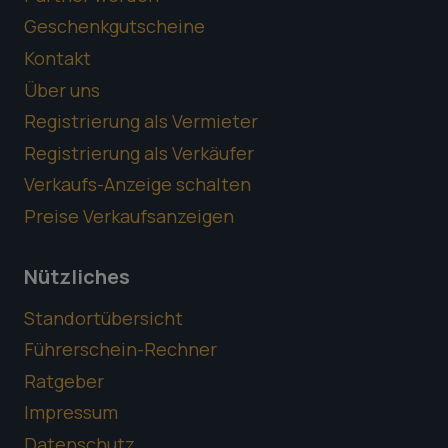
Geschenkgutscheine
Kontakt
Über uns
Registrierung als Vermieter
Registrierung als Verkäufer
Verkaufs-Anzeige schalten
Preise Verkaufsanzeigen
Nützliches
Standortübersicht
Führerschein-Rechner
Ratgeber
Impressum
Datenschutz