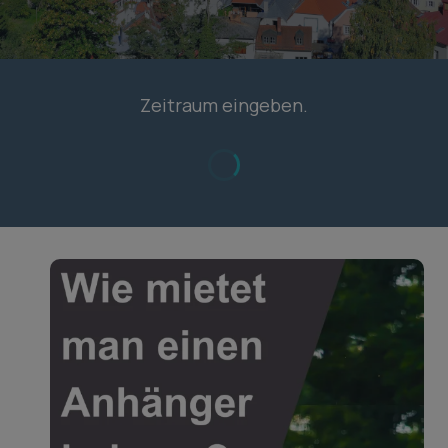
Zeitraum eingeben.