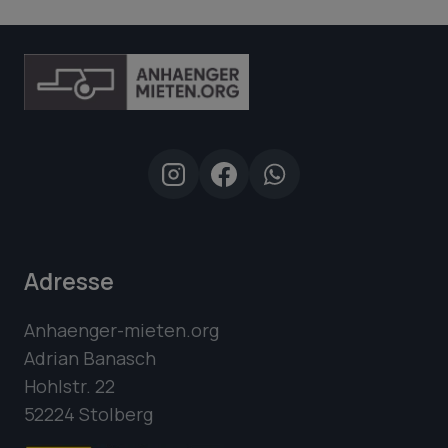
Adresse
Anhaenger-mieten.org
Adrian Banasch
Hohlstr. 22
52224 Stolberg