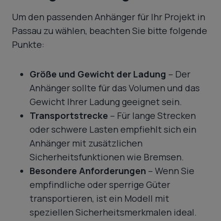
Um den passenden Anhänger für Ihr Projekt in
Passau zu wählen, beachten Sie bitte folgende
Punkte:
Größe und Gewicht der Ladung
– Der
Anhänger sollte für das Volumen und das
Gewicht Ihrer Ladung geeignet sein.
Transportstrecke
– Für lange Strecken
oder schwere Lasten empfiehlt sich ein
Anhänger mit zusätzlichen
Sicherheitsfunktionen wie Bremsen.
Besondere Anforderungen
– Wenn Sie
empfindliche oder sperrige Güter
transportieren, ist ein Modell mit
speziellen Sicherheitsmerkmalen ideal.