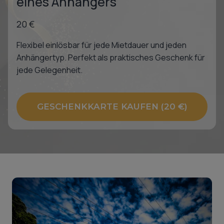
eines Anhängers
20 €
Flexibel einlösbar für jede Mietdauer und jeden
Anhängertyp. Perfekt als praktisches Geschenk für
jede Gelegenheit.
GESCHENKKARTE KAUFEN (20 €)