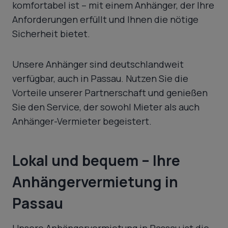
komfortabel ist – mit einem Anhänger, der Ihre
Anforderungen erfüllt und Ihnen die nötige
Sicherheit bietet.
Unsere Anhänger sind deutschlandweit
verfügbar, auch in Passau. Nutzen Sie die
Vorteile unserer Partnerschaft und genießen
Sie den Service, der sowohl Mieter als auch
Anhänger-Vermieter begeistert.
Lokal und bequem – Ihre
Anhängervermietung in
Passau