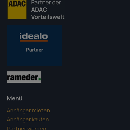
Menü
Anhänger mieten
Anhänger kaufen
Partner werden