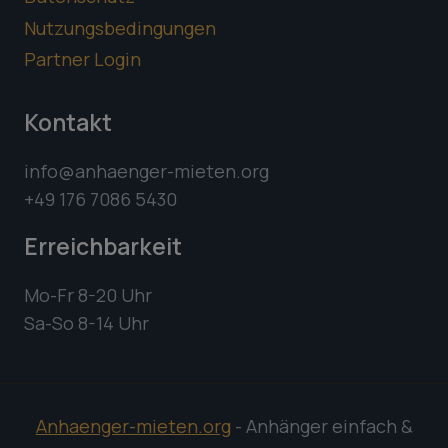
Nutzungsbedingungen
Partner Login
Kontakt
info@anhaenger-mieten.org
+49 176 7086 5430
Erreichbarkeit
Mo-Fr 8-20 Uhr
Sa-So 8-14 Uhr
Anhaenger-mieten.org
- Anhänger einfach &