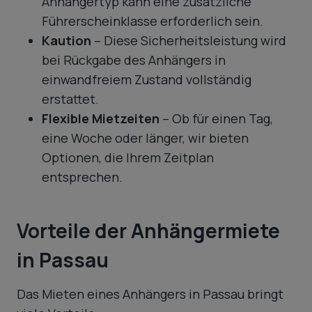
Anhängertyp kann eine zusätzliche
Führerscheinklasse erforderlich sein.
Kaution
– Diese Sicherheitsleistung wird
bei Rückgabe des Anhängers in
einwandfreiem Zustand vollständig
erstattet.
Flexible Mietzeiten
– Ob für einen Tag,
eine Woche oder länger, wir bieten
Optionen, die Ihrem Zeitplan
entsprechen.
Vorteile der Anhängermiete
in Passau
Das Mieten eines Anhängers in Passau bringt