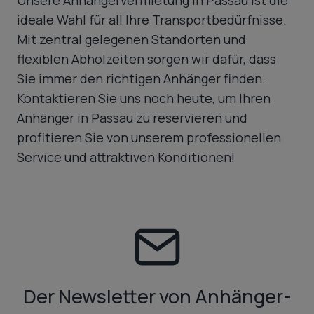
Unsere Anhängervermietung in Passau ist die
ideale Wahl für all Ihre Transportbedürfnisse.
Mit zentral gelegenen Standorten und
flexiblen Abholzeiten sorgen wir dafür, dass
Sie immer den richtigen Anhänger finden.
Kontaktieren Sie uns noch heute, um Ihren
Anhänger in Passau zu reservieren und
profitieren Sie von unserem professionellen
Service und attraktiven Konditionen!
Der Newsletter von Anhänger-