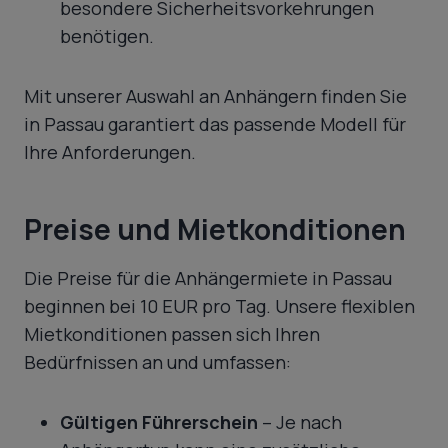
besondere Sicherheitsvorkehrungen
benötigen.
Mit unserer Auswahl an Anhängern finden Sie
in Passau garantiert das passende Modell für
Ihre Anforderungen.
Preise und Mietkonditionen
Die Preise für die Anhängermiete in Passau
beginnen bei 10 EUR pro Tag. Unsere flexiblen
Mietkonditionen passen sich Ihren
Bedürfnissen an und umfassen:
Gültigen Führerschein
– Je nach