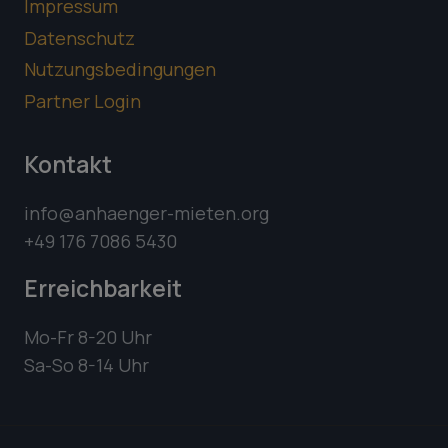
Impressum
Datenschutz
Nutzungsbedingungen
Partner Login
Kontakt
info@anhaenger-mieten.org
+49 176 7086 5430
Erreichbarkeit
Mo-Fr 8-20 Uhr
Sa-So 8-14 Uhr