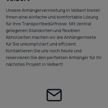
Unsere Anhängervermietung in Velbert bietet
Ihnen eine einfache und komfortable Lösung
für Ihre Transportbedürfnisse. Mit zentral
gelegenen Standorten und flexiblen
Abholzeiten machen wir die Anhängermiete
für Sie unkompliziert und effizient.
Kontaktieren Sie uns noch heute und
reservieren Sie den perfekten Anhänger für Ihr
nächstes Projekt in Velbert!