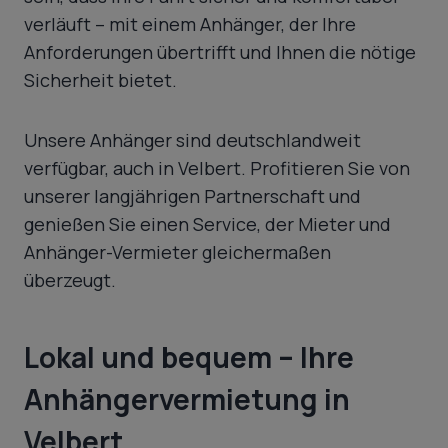
verläuft – mit einem Anhänger, der Ihre
Anforderungen übertrifft und Ihnen die nötige
Sicherheit bietet.
Unsere Anhänger sind deutschlandweit
verfügbar, auch in Velbert. Profitieren Sie von
unserer langjährigen Partnerschaft und
genießen Sie einen Service, der Mieter und
Anhänger-Vermieter gleichermaßen
überzeugt.
Lokal und bequem – Ihre
Anhängervermietung in
Velbert