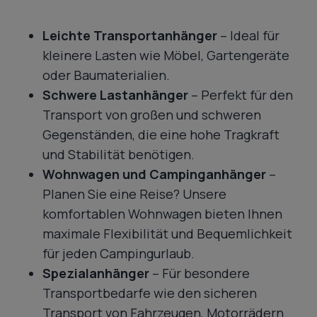
Leichte Transportanhänger
– Ideal für
kleinere Lasten wie Möbel, Gartengeräte
oder Baumaterialien.
Schwere Lastanhänger
– Perfekt für den
Transport von großen und schweren
Gegenständen, die eine hohe Tragkraft
und Stabilität benötigen.
Wohnwagen und Campinganhänger
–
Planen Sie eine Reise? Unsere
komfortablen Wohnwagen bieten Ihnen
maximale Flexibilität und Bequemlichkeit
für jeden Campingurlaub.
Spezialanhänger
– Für besondere
Transportbedarfe wie den sicheren
Transport von Fahrzeugen, Motorrädern