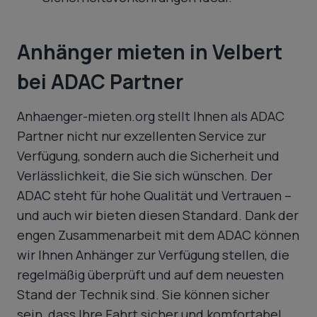
Anhänger mieten in Velbert
bei ADAC Partner
Anhaenger-mieten.org stellt Ihnen als ADAC
Partner nicht nur exzellenten Service zur
Verfügung, sondern auch die Sicherheit und
Verlässlichkeit, die Sie sich wünschen. Der
ADAC steht für hohe Qualität und Vertrauen –
und auch wir bieten diesen Standard. Dank der
engen Zusammenarbeit mit dem ADAC können
wir Ihnen Anhänger zur Verfügung stellen, die
regelmäßig überprüft und auf dem neuesten
Stand der Technik sind. Sie können sicher
sein, dass Ihre Fahrt sicher und komfortabel