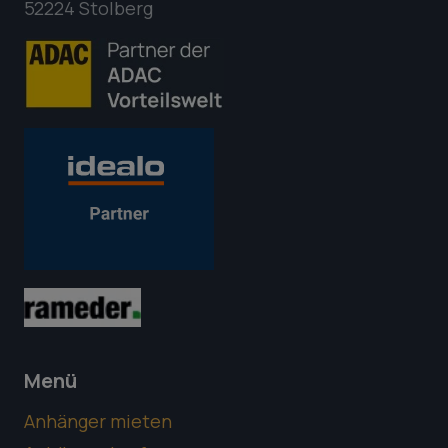
52224 Stolberg
Menü
Anhänger mieten