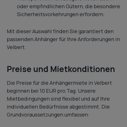
oder empfindlichen Gütern, die besondere
Sicherheitsvorkehrungen erfordern.
Mit dieser Auswahl finden Sie garantiert den
passenden Anhänger für Ihre Anforderungen in
Velbert.
Preise und Mietkonditionen
Die Preise für die Anhängermiete in Velbert
beginnen bei 10 EUR pro Tag. Unsere
Mietbedingungen sind flexibel und auf Ihre
individuellen Bedürfnisse abgestimmt. Die
Grundvoraussetzungen umfassen: