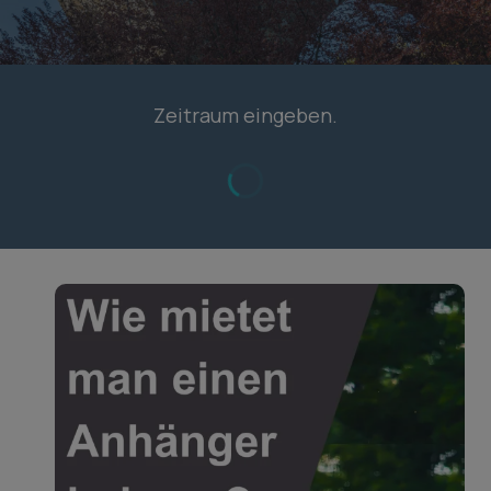
Zeitraum eingeben.