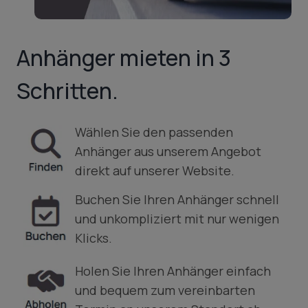
Anhänger mieten in 3
Schritten.
Wählen Sie den passenden
Anhänger aus unserem Angebot
direkt auf unserer Website.
Buchen Sie Ihren Anhänger schnell
und unkompliziert mit nur wenigen
Klicks.
Holen Sie Ihren Anhänger einfach
und bequem zum vereinbarten