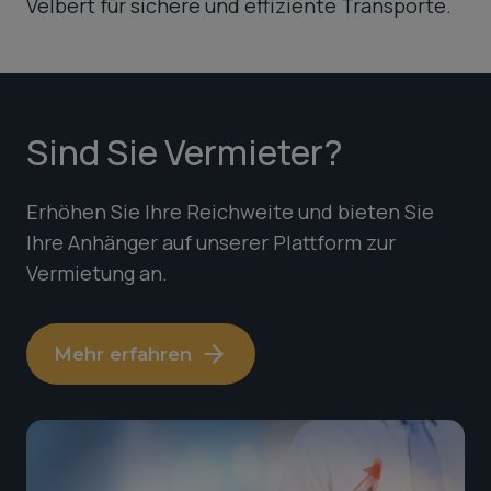
Velbert für sichere und effiziente Transporte.
Sind Sie Vermieter?
Erhöhen Sie Ihre Reichweite und bieten Sie
Ihre Anhänger auf unserer Plattform zur
Vermietung an.
Mehr erfahren