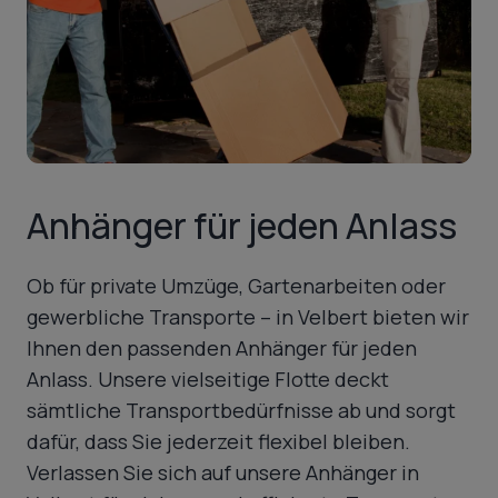
Anhänger für jeden Anlass
Ob für private Umzüge, Gartenarbeiten oder
gewerbliche Transporte – in Velbert bieten wir
Ihnen den passenden Anhänger für jeden
Anlass. Unsere vielseitige Flotte deckt
sämtliche Transportbedürfnisse ab und sorgt
dafür, dass Sie jederzeit flexibel bleiben.
Verlassen Sie sich auf unsere Anhänger in