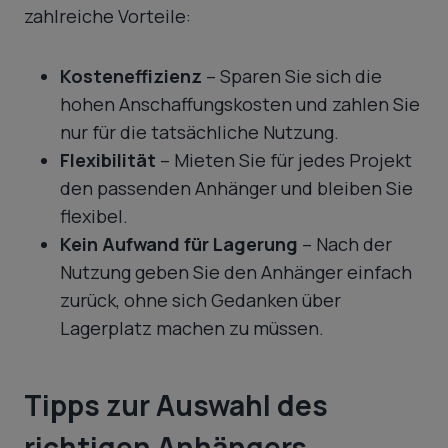
zahlreiche Vorteile:
Kosteneffizienz
– Sparen Sie sich die
hohen Anschaffungskosten und zahlen Sie
nur für die tatsächliche Nutzung.
Flexibilität
– Mieten Sie für jedes Projekt
den passenden Anhänger und bleiben Sie
flexibel.
Kein Aufwand für Lagerung
– Nach der
Nutzung geben Sie den Anhänger einfach
zurück, ohne sich Gedanken über
Lagerplatz machen zu müssen.
Tipps zur Auswahl des
richtigen Anhängers