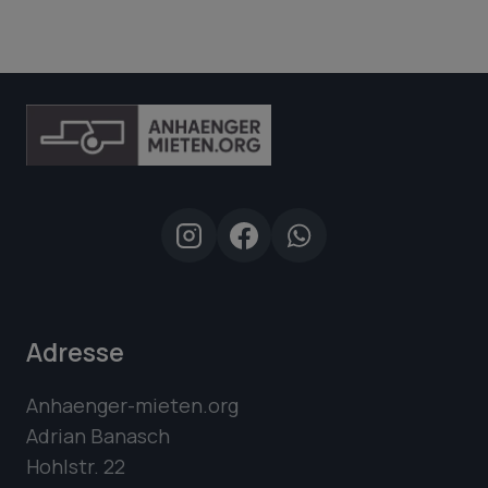
Adresse
Anhaenger-mieten.org
Adrian Banasch
Hohlstr. 22