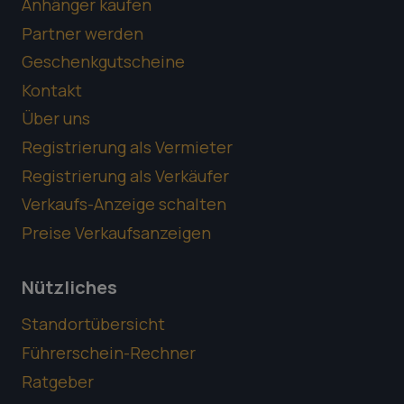
Anhänger kaufen
Partner werden
Geschenkgutscheine
Kontakt
Über uns
Registrierung als Vermieter
Registrierung als Verkäufer
Verkaufs-Anzeige schalten
Preise Verkaufsanzeigen
Nützliches
Standortübersicht
Führerschein-Rechner
Ratgeber