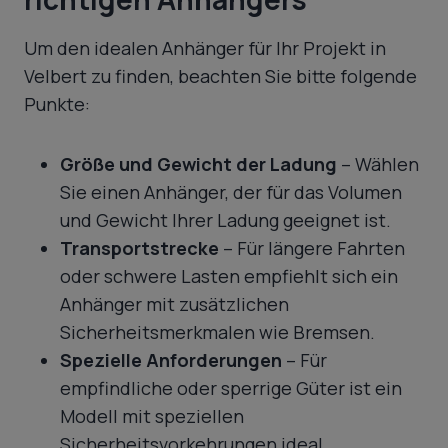
Um den idealen Anhänger für Ihr Projekt in
Velbert zu finden, beachten Sie bitte folgende
Punkte:
Größe und Gewicht der Ladung
– Wählen
Sie einen Anhänger, der für das Volumen
und Gewicht Ihrer Ladung geeignet ist.
Transportstrecke
– Für längere Fahrten
oder schwere Lasten empfiehlt sich ein
Anhänger mit zusätzlichen
Sicherheitsmerkmalen wie Bremsen.
Spezielle Anforderungen
– Für
empfindliche oder sperrige Güter ist ein
Modell mit speziellen
Sicherheitsvorkehrungen ideal.