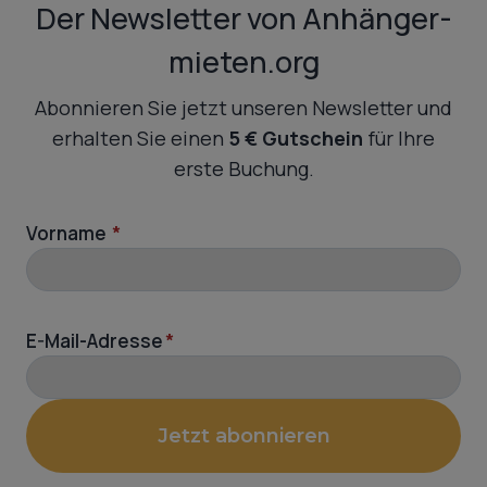
Der Newsletter von Anhänger-
mieten.org
Abonnieren Sie jetzt unseren Newsletter und
erhalten Sie einen
5 € Gutschein
für Ihre
erste Buchung.
Vorname
*
E-Mail-Adresse
*
Jetzt abonnieren