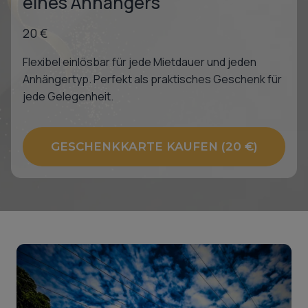
eines Anhängers
20 €
Flexibel einlösbar für jede Mietdauer und jeden
Anhängertyp. Perfekt als praktisches Geschenk für
jede Gelegenheit.
GESCHENKKARTE KAUFEN (20 €)