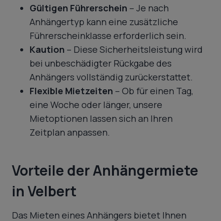
Gültigen Führerschein
– Je nach
Anhängertyp kann eine zusätzliche
Führerscheinklasse erforderlich sein.
Kaution
– Diese Sicherheitsleistung wird
bei unbeschädigter Rückgabe des
Anhängers vollständig zurückerstattet.
Flexible Mietzeiten
– Ob für einen Tag,
eine Woche oder länger, unsere
Mietoptionen lassen sich an Ihren
Zeitplan anpassen.
Vorteile der Anhängermiete
in Velbert
Das Mieten eines Anhängers bietet Ihnen