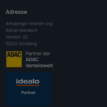
Adresse
Anhaenger-mieten.org
Adrian Banasch
Hohlstr. 22
52224 Stolberg