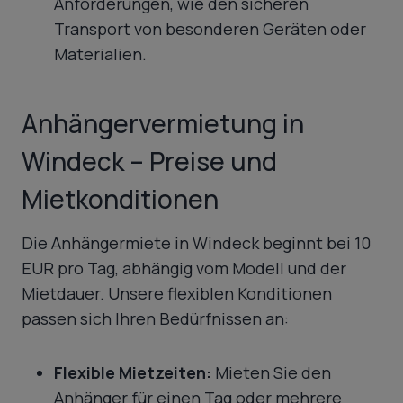
Anforderungen, wie den sicheren
Transport von besonderen Geräten oder
Materialien.
Anhängervermietung in
Windeck – Preise und
Mietkonditionen
Die Anhängermiete in Windeck beginnt bei 10
EUR pro Tag, abhängig vom Modell und der
Mietdauer. Unsere flexiblen Konditionen
passen sich Ihren Bedürfnissen an:
Flexible Mietzeiten:
Mieten Sie den
Anhänger für einen Tag oder mehrere