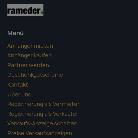
Menü
Anhänger mieten
Anhänger kaufen
Partner werden
Geschenkgutscheine
Kontakt
Über uns
Registrierung als Vermieter
Registrierung als Verkäufer
Verkaufs-Anzeige schalten
Preise Verkaufsanzeigen