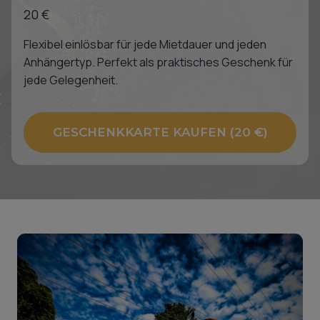
20 €
Flexibel einlösbar für jede Mietdauer und jeden
Anhängertyp. Perfekt als praktisches Geschenk für
jede Gelegenheit.
GESCHENKKARTE KAUFEN (20 €)