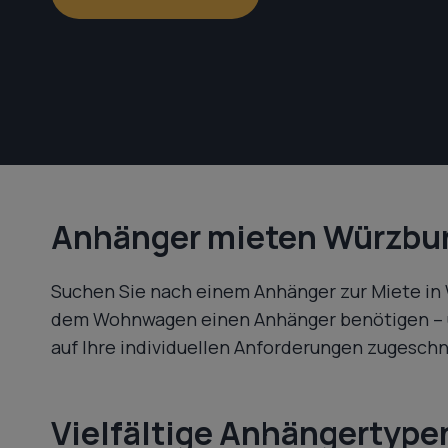
Anhänger mieten Würzburg
Suchen Sie nach einem Anhänger zur Miete in 
dem Wohnwagen einen Anhänger benötigen – u
auf Ihre individuellen Anforderungen zugeschn
Vielfältige Anhängertype