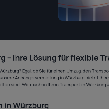
 – Ihre Lösung für flexible 
Würzburg? Egal, ob Sie für einen Umzug, den Transpo
nsere Anhängervermietung in Würzburg bietet Ihnen
itten sind. Wir machen Ihren Transport in Würzburg u
n in Würzburg