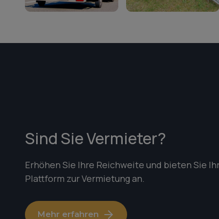
Sind Sie Vermieter?
Erhöhen Sie Ihre Reichweite und bieten Sie Ih
Plattform zur Vermietung an.
Mehr erfahren