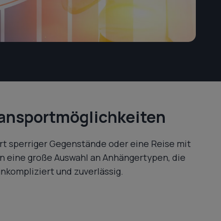
Transportmöglichkeiten
rt sperriger Gegenstände oder eine Reise mit
 eine große Auswahl an Anhängertypen, die
nkompliziert und zuverlässig.