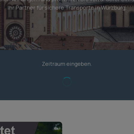
Ihr Partner für sichere Transporte in Würzburg.
Zeitraum eingeben.