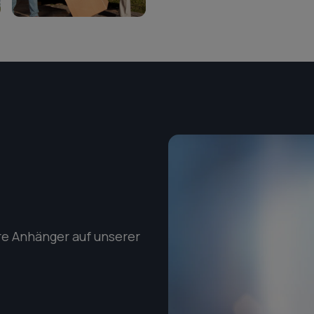
re Anhänger auf unserer