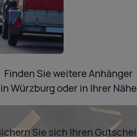
Finden Sie weitere Anhänger
in Würzburg oder in Ihrer Nähe
ichern Sie sich Ihren Gutsche