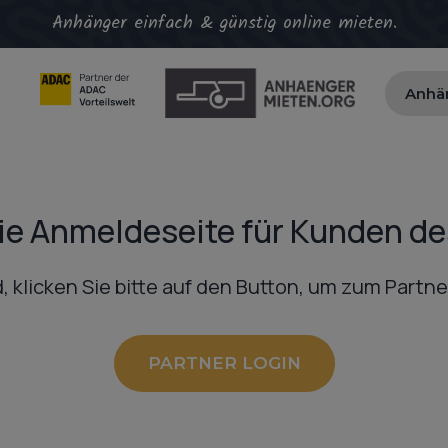
Anhänger einfach & günstig online mieten.
Anhä
die Anmeldeseite für Kunden de
, klicken Sie bitte auf den Button, um zum Partn
PARTNER LOGIN