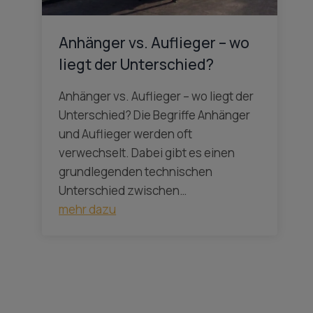
Anhänger vs. Auflieger – wo
liegt der Unterschied?
Anhänger vs. Auflieger – wo liegt der
Unterschied? Die Begriffe Anhänger
und Auflieger werden oft
verwechselt. Dabei gibt es einen
grundlegenden technischen
Unterschied zwischen…
mehr dazu