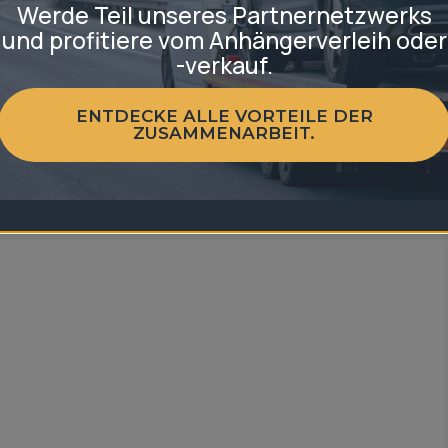
Werde Teil unseres Partnernetzwerks
und profitiere vom Anhängerverleih oder
-verkauf.
ENTDECKE ALLE VORTEILE DER
ZUSAMMENARBEIT.