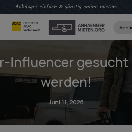
Anhänger einfach & günstig online mieten.
Anhä
Influencer gesucht –
werden!
Juni 11, 2026