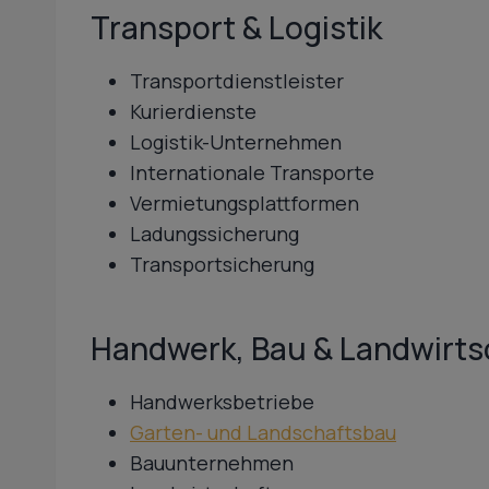
Transport & Logistik
Transportdienstleister
Kurierdienste
Logistik-Unternehmen
Internationale Transporte
Vermietungsplattformen
Ladungssicherung
Transportsicherung
Handwerk, Bau & Landwirts
Handwerksbetriebe
Garten- und Landschaftsbau
Bauunternehmen