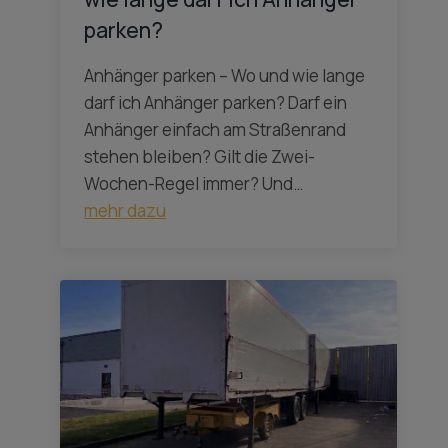
parken?
Anhänger parken – Wo und wie lange
darf ich Anhänger parken? Darf ein
Anhänger einfach am Straßenrand
stehen bleiben? Gilt die Zwei-
Wochen-Regel immer? Und…
mehr dazu