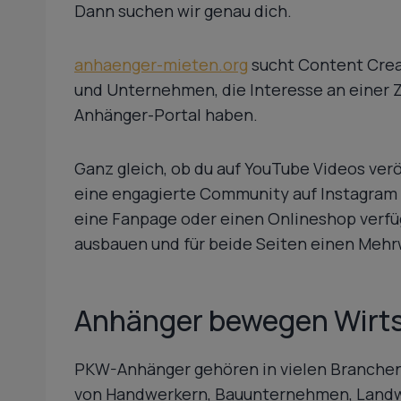
Dann suchen wir genau dich.
anhaenger-mieten.org
sucht Content Creat
und Unternehmen, die Interesse an einer 
Anhänger-Portal haben.
Ganz gleich, ob du auf YouTube Videos verö
eine engagierte Community auf Instagram 
eine Fanpage oder einen Onlineshop verf
ausbauen und für beide Seiten einen Mehr
Anhänger bewegen Wirtsc
PKW-Anhänger gehören in vielen Branchen
von Handwerkern, Bauunternehmen, Landwi