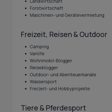
Landwirtschaft
Forstwirtschaft
Maschinen- und Gerätevermietung
Freizeit, Reisen & Outdoor
Camping
Vanlife
Wohnmobil-Blogger
Reiseblogger
Outdoor- und Abenteuerkanäle
Wassersport
Freizeit- und Hobbyprojekte
Tiere & Pferdesport