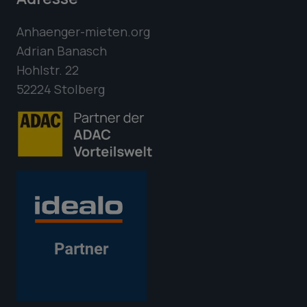
Anhaenger-mieten.org
Adrian Banasch
Hohlstr. 22
52224 Stolberg