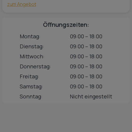
zum Angebot
Öffnungszeiten:
Montag:
09:00 – 18:00
Dienstag:
09:00 – 18:00
Mittwoch:
09:00 – 18:00
Donnerstag:
09:00 – 18:00
Freitag:
09:00 – 18:00
Samstag:
09:00 – 18:00
Sonntag:
Nicht eingestellt