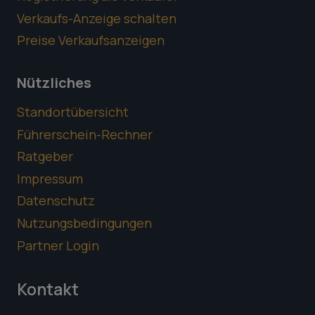
Verkaufs-Anzeige schalten
Preise Verkaufsanzeigen
Nützliches
Standortübersicht
Führerschein-Rechner
Ratgeber
Impressum
Datenschutz
Nutzungsbedingungen
Partner Login
Kontakt