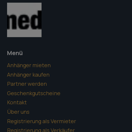
Menü
Anhänger mieten
Anhänger kaufen
Partner werden
Geschenkgutscheine
Kontakt
Über uns
Registrierung als Vermieter
Registrierung als Verkäufer