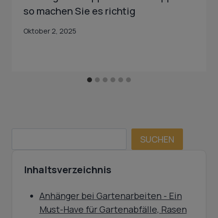
so machen Sie es richtig
Oktober 2, 2025
SUCHEN
SUCHEN
Inhaltsverzeichnis
Anhänger bei Gartenarbeiten - Ein
Must-Have für Gartenabfälle, Rasen