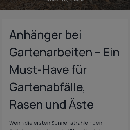
Anhänger bei
Gartenarbeiten – Ein
Must-Have für
Gartenabfälle,
Rasen und Äste
Wenn die ersten Sonnenstrahlen den