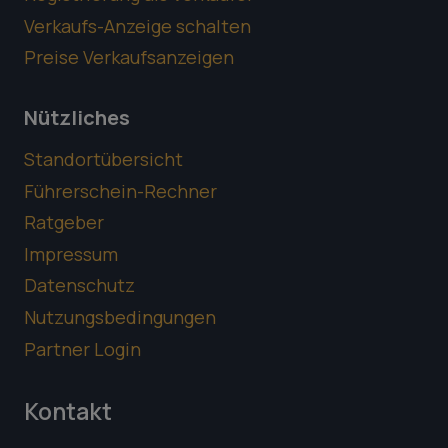
Verkaufs-Anzeige schalten
Preise Verkaufsanzeigen
Nützliches
Standortübersicht
Führerschein-Rechner
Ratgeber
Impressum
Datenschutz
Nutzungsbedingungen
Partner Login
Kontakt