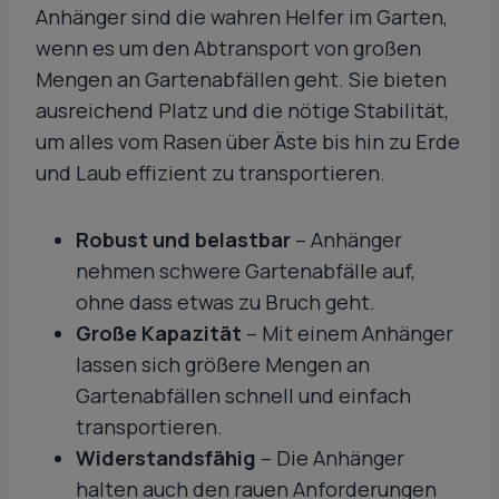
Anhänger sind die wahren Helfer im Garten,
wenn es um den Abtransport von großen
Mengen an Gartenabfällen geht. Sie bieten
ausreichend Platz und die nötige Stabilität,
um alles vom Rasen über Äste bis hin zu Erde
und Laub effizient zu transportieren.
Robust und belastbar
– Anhänger
nehmen schwere Gartenabfälle auf,
ohne dass etwas zu Bruch geht.
Große Kapazität
– Mit einem Anhänger
lassen sich größere Mengen an
Gartenabfällen schnell und einfach
transportieren.
Widerstandsfähig
– Die Anhänger
halten auch den rauen Anforderungen