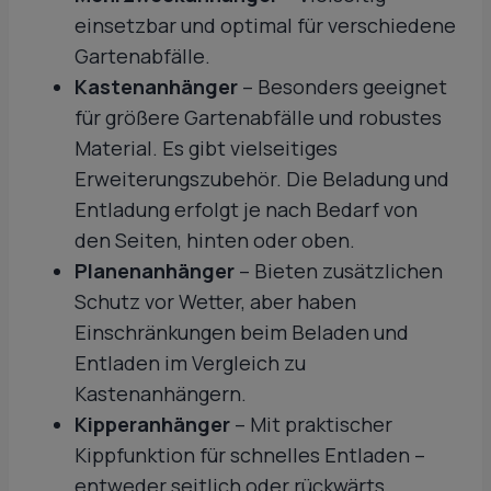
einsetzbar und optimal für verschiedene
Gartenabfälle.
Kastenanhänger
– Besonders geeignet
für größere Gartenabfälle und robustes
Material. Es gibt vielseitiges
Erweiterungszubehör. Die Beladung und
Entladung erfolgt je nach Bedarf von
den Seiten, hinten oder oben.
Planenanhänger
– Bieten zusätzlichen
Schutz vor Wetter, aber haben
Einschränkungen beim Beladen und
Entladen im Vergleich zu
Kastenanhängern.
Kipperanhänger
– Mit praktischer
Kippfunktion für schnelles Entladen –
entweder seitlich oder rückwärts.