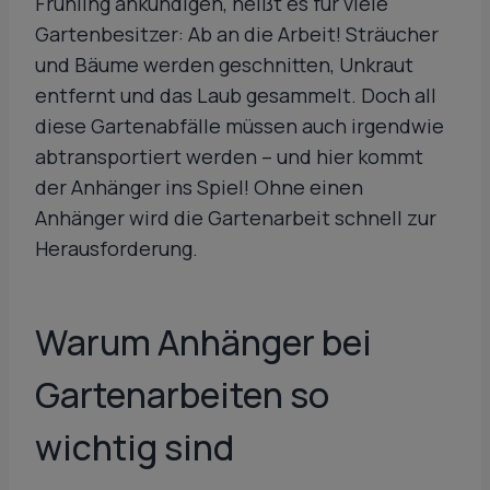
Frühling ankündigen, heißt es für viele
Gartenbesitzer: Ab an die Arbeit! Sträucher
und Bäume werden geschnitten, Unkraut
entfernt und das Laub gesammelt. Doch all
diese Gartenabfälle müssen auch irgendwie
abtransportiert werden – und hier kommt
der Anhänger ins Spiel! Ohne einen
Anhänger wird die Gartenarbeit schnell zur
Herausforderung.
Warum Anhänger bei
Gartenarbeiten
so
wichtig sind