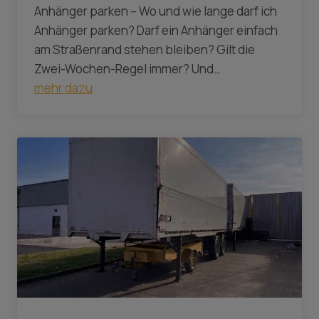
Anhänger parken – Wo und wie lange darf ich
Anhänger parken? Darf ein Anhänger einfach
am Straßenrand stehen bleiben? Gilt die
Zwei-Wochen-Regel immer? Und…
mehr dazu