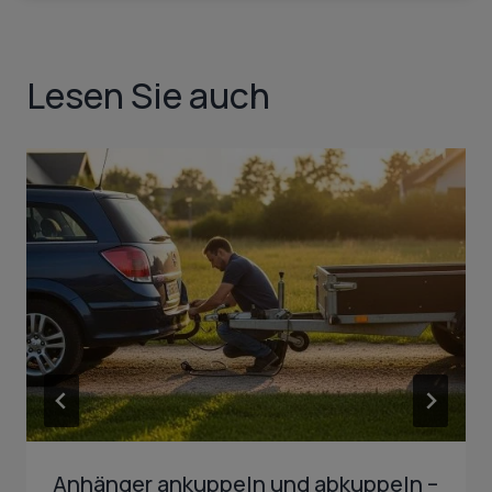
Lesen Sie auch
Anhänger ankuppeln und abkuppeln –