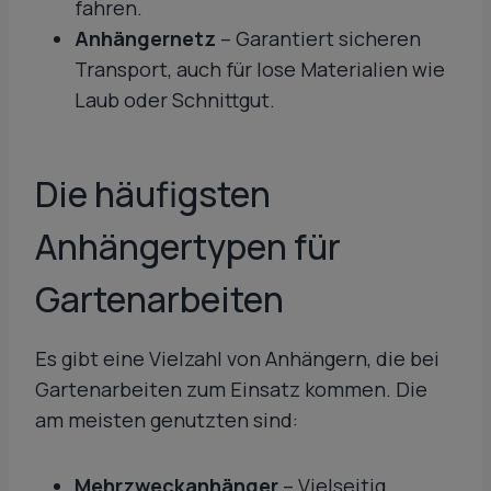
fahren.
Anhängernetz
– Garantiert sicheren
Transport, auch für lose Materialien wie
Laub oder Schnittgut.
Die häufigsten
Anhängertypen für
Gartenarbeiten
Es gibt eine Vielzahl von Anhängern, die bei
Gartenarbeiten zum Einsatz kommen. Die
am meisten genutzten sind:
Mehrzweckanhänger
– Vielseitig