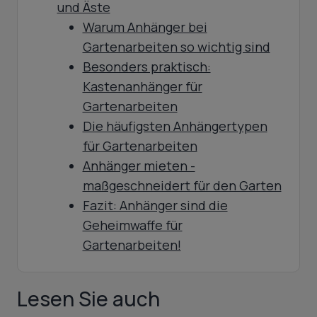
und Äste
Warum Anhänger bei
Gartenarbeiten so wichtig sind
Besonders praktisch:
Kastenanhänger für
Gartenarbeiten
Die häufigsten Anhängertypen
für Gartenarbeiten
Anhänger mieten -
maßgeschneidert für den Garten
Fazit: Anhänger sind die
Geheimwaffe für
Gartenarbeiten!
Lesen Sie auch