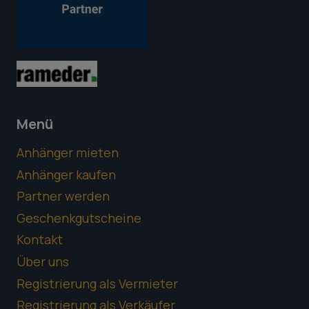
Menü
Anhänger mieten
Anhänger kaufen
Partner werden
Geschenkgutscheine
Kontakt
Über uns
Registrierung als Vermieter
Registrierung als Verkäufer