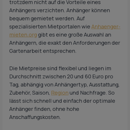
trotzdem nicht auf die Vorteile eines
Anhängers verzichten. Anhänger können
bequem gemietet werden. Auf
spezialisierten Mietportalen wie
Anhaenger-
mieten.org
gibt es eine große Auswahl an
Anhängern, die exakt den Anforderungen der
Gartenarbeit entsprechen.
Die Mietpreise sind flexibel und liegen im
Durchschnitt zwischen 20 und 60 Euro pro
Tag, abhängig von Anhängertyp, Ausstattung,
Zubehör, Saison,
Region
und Nachfrage. So
lässt sich schnell und einfach der optimale
Anhänger finden, ohne hohe
Anschaffungskosten.