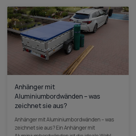
Anhänger mit
Aluminiumbordwänden – was
zeichnet sie aus?
Anhänger mit Aluminiumbordwänden – was
zeichnet sie aus? Ein Anhänger mit
Aluminiumbordwänden ist die ideale Wahl,