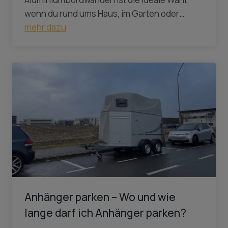
wenn du rund ums Haus, im Garten oder…
mehr dazu
Anhänger parken – Wo und wie
lange darf ich Anhänger parken?