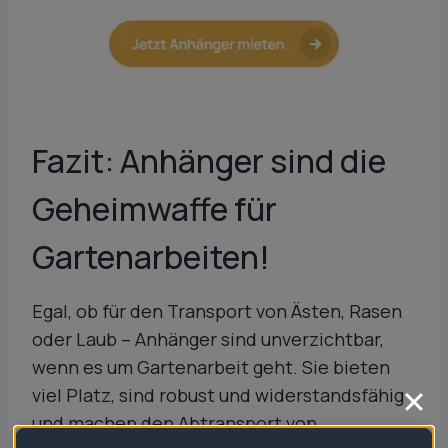
Fazit: Anhänger sind die
Geheimwaffe für
Gartenarbeiten!
Egal, ob für den Transport von Ästen, Rasen
oder Laub – Anhänger sind unverzichtbar,
wenn es um Gartenarbeit geht. Sie bieten
viel Platz, sind robust und widerstandsfähig
und machen den Abtransport von