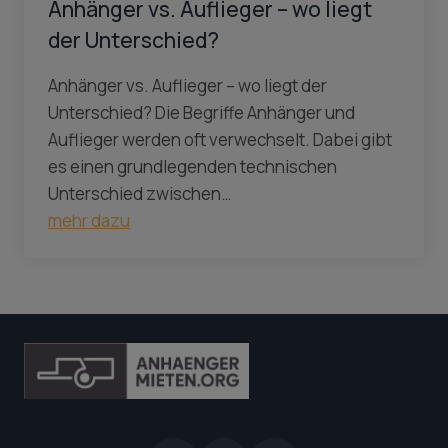
Anhänger vs. Auflieger – wo liegt
der Unterschied?
Anhänger vs. Auflieger – wo liegt der
Unterschied? Die Begriffe Anhänger und
Auflieger werden oft verwechselt. Dabei gibt
es einen grundlegenden technischen
Unterschied zwischen…
mehr dazu