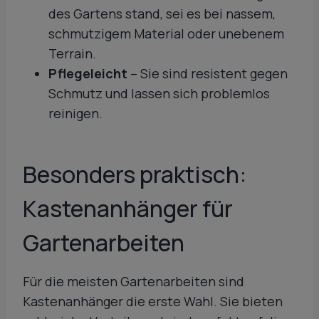
des Gartens stand, sei es bei nassem,
schmutzigem Material oder unebenem
Terrain.
Pflegeleicht
– Sie sind resistent gegen
Schmutz und lassen sich problemlos
reinigen.
Besonders praktisch:
Kastenanhänger für
Gartenarbeiten
Für die meisten Gartenarbeiten sind
Kastenanhänger die erste Wahl. Sie bieten