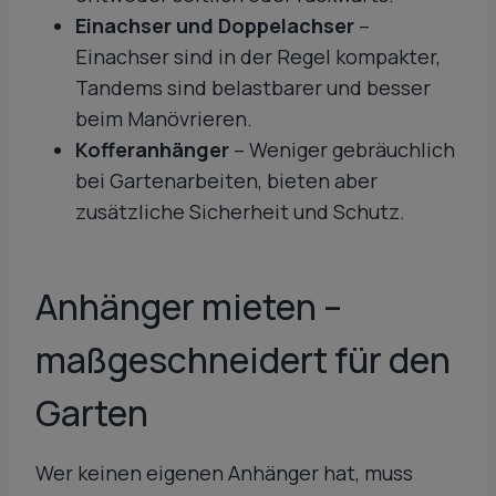
Einachser und Doppelachser
–
Einachser sind in der Regel kompakter,
Tandems sind belastbarer und besser
beim Manövrieren.
Kofferanhänger
– Weniger gebräuchlich
bei Gartenarbeiten, bieten aber
zusätzliche Sicherheit und Schutz.
Anhänger mieten –
maßgeschneidert für den
Garten
Wer keinen eigenen Anhänger hat, muss