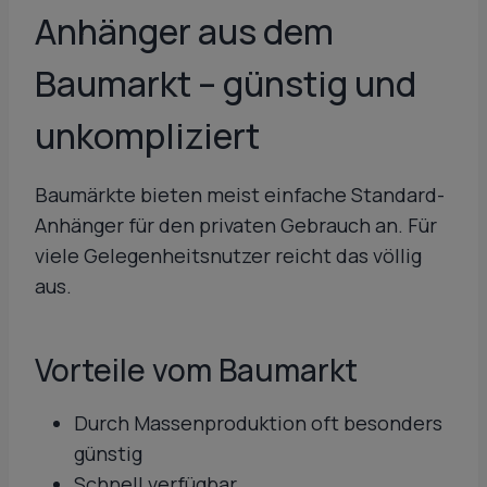
Anhänger aus dem
Baumarkt – günstig und
unkompliziert
Baumärkte bieten meist einfache Standard-
Anhänger für den privaten Gebrauch an. Für
viele Gelegenheitsnutzer reicht das völlig
aus.
Vorteile vom Baumarkt
Durch Massenproduktion oft besonders
günstig
Schnell verfügbar