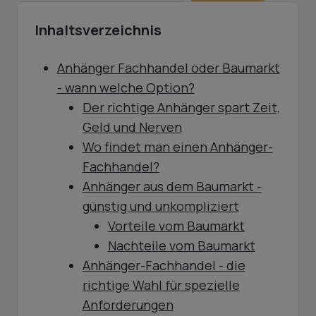
Inhaltsverzeichnis
Anhänger Fachhandel oder Baumarkt
- wann welche Option?
Der richtige Anhänger spart Zeit,
Geld und Nerven
Wo findet man einen Anhänger-
Fachhandel?
Anhänger aus dem Baumarkt -
günstig und unkompliziert
Vorteile vom Baumarkt
Nachteile vom Baumarkt
Anhänger-Fachhandel - die
richtige Wahl für spezielle
Anforderungen