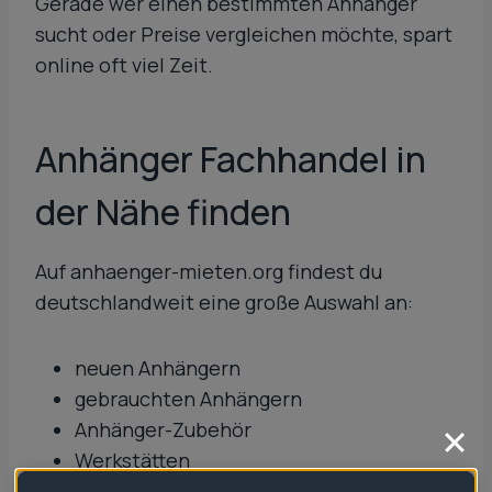
Gerade wer einen bestimmten Anhänger
sucht oder Preise vergleichen möchte, spart
online oft viel Zeit.
Anhänger Fachhandel in
der Nähe finden
Auf anhaenger-mieten.org findest du
deutschlandweit eine große Auswahl an:
neuen Anhängern
gebrauchten Anhängern
Anhänger-Zubehör
Werkstätten
Reparatur- und Instandhaltungsservices