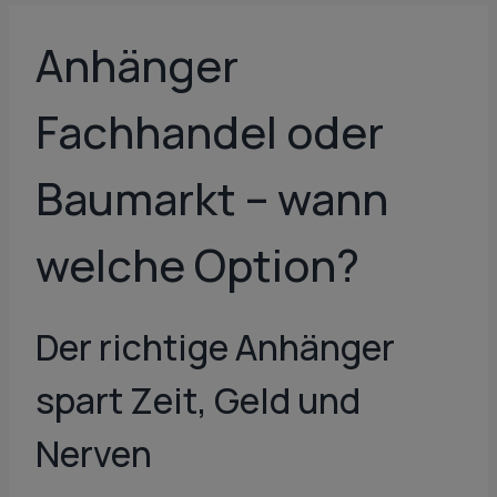
Anhänger
Fachhandel oder
Baumarkt – wann
welche Option?
Der richtige Anhänger
spart Zeit, Geld und
Nerven