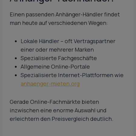
Einen passenden Anhänger-Händler findet
man heute auf verschiedenen Wegen:
Lokale Händler – oft Vertragspartner
einer oder mehrerer Marken
Spezialisierte Fachgeschäfte
Allgemeine Online-Portale
Spezialisierte Internet-Plattformen wie
anhaenger-mieten.org
Gerade Online-Fachmärkte bieten
inzwischen eine enorme Auswahl und
erleichtern den Preisvergleich deutlich.