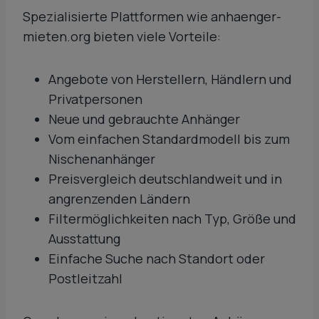
Spezialisierte Plattformen wie anhaenger-
mieten.org bieten viele Vorteile:
Angebote von Herstellern, Händlern und
Privatpersonen
Neue und gebrauchte Anhänger
Vom einfachen Standardmodell bis zum
Nischenanhänger
Preisvergleich deutschlandweit und in
angrenzenden Ländern
Filtermöglichkeiten nach Typ, Größe und
Ausstattung
Einfache Suche nach Standort oder
Postleitzahl