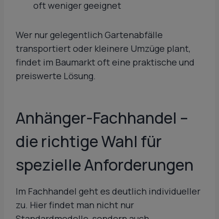
oft weniger geeignet
Wer nur gelegentlich Gartenabfälle
transportiert oder kleinere Umzüge plant,
findet im Baumarkt oft eine praktische und
preiswerte Lösung.
Anhänger-Fachhandel –
die richtige Wahl für
spezielle Anforderungen
Im Fachhandel geht es deutlich individueller
zu. Hier findet man nicht nur
Standardmodelle, sondern auch