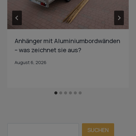
Anhänger mit Aluminiumbordwänden
– was zeichnet sie aus?
August 6, 2026
SUCHEN
SUCHEN