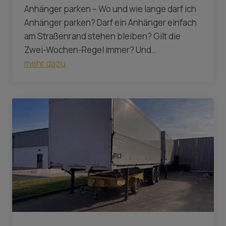
Anhänger parken – Wo und wie lange darf ich
Anhänger parken? Darf ein Anhänger einfach
am Straßenrand stehen bleiben? Gilt die
Zwei-Wochen-Regel immer? Und…
mehr dazu