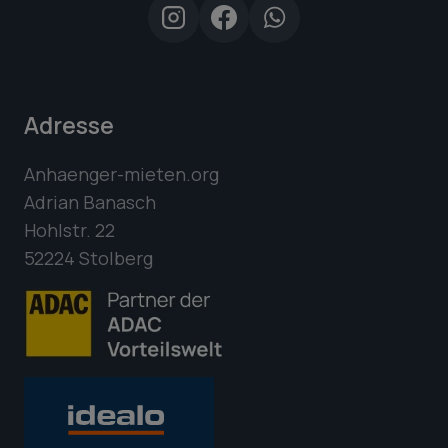
Adresse
Anhaenger-mieten.org
Adrian Banasch
Hohlstr. 22
52224 Stolberg