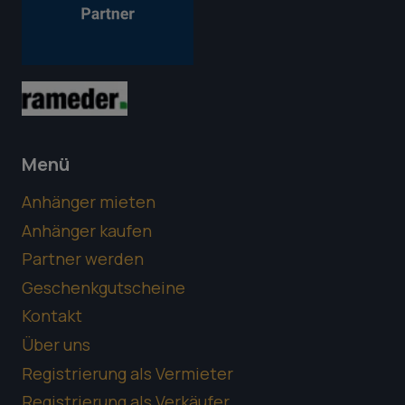
Menü
Anhänger mieten
Anhänger kaufen
Partner werden
Geschenkgutscheine
Kontakt
Über uns
Registrierung als Vermieter
Registrierung als Verkäufer