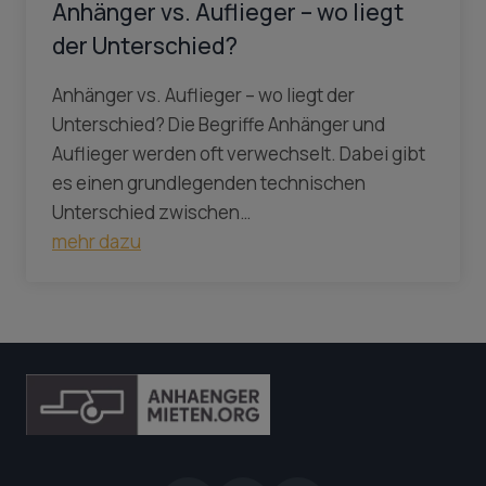
Anhänger vs. Auflieger – wo liegt
der Unterschied?
Anhänger vs. Auflieger – wo liegt der
Unterschied? Die Begriffe Anhänger und
Auflieger werden oft verwechselt. Dabei gibt
es einen grundlegenden technischen
Unterschied zwischen…
mehr dazu