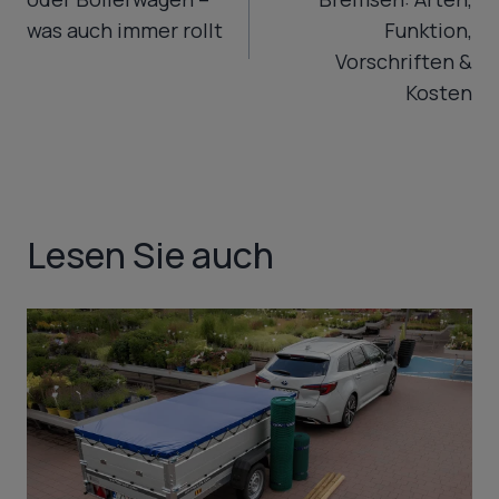
was auch immer rollt
Funktion,
Vorschriften &
Kosten
Lesen Sie auch