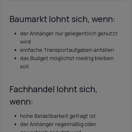
Baumarkt lohnt sich, wenn:
der Anhänger nur gelegentlich genutzt
wird
einfache Transportaufgaben anfallen
das Budget möglichst niedrig bleiben
soll
Fachhandel lohnt sich,
wenn:
hohe Belastbarkeit gefragt ist
der Anhänger regelmäßig oder