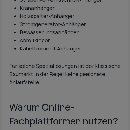
Krananhänger
Holzspalter-Anhänger
Stromgenerator-Anhänger
Bewässerungsanhänger
Abrollkipper
Kabeltrommel-Anhänger
Für solche Speziallösungen ist der klassische
Baumarkt in der Regel keine geeignete
Anlaufstelle.
Warum
Online-
Fachplattformen
nutzen?