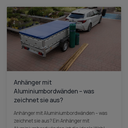
Anhänger mit
Aluminiumbordwänden – was
zeichnet sie aus?
Anhänger mit Aluminiumbordwänden – was
zeichnet sie aus? Ein Anhänger mit