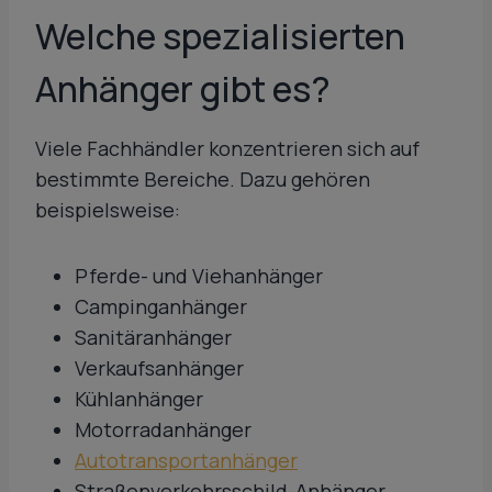
Welche spezialisierten
Anhänger gibt es?
Viele Fachhändler konzentrieren sich auf
bestimmte Bereiche. Dazu gehören
beispielsweise:
Pferde- und Viehanhänger
Campinganhänger
Sanitäranhänger
Verkaufsanhänger
Kühlanhänger
Motorradanhänger
Autotransportanhänger
Straßenverkehrsschild-Anhänger