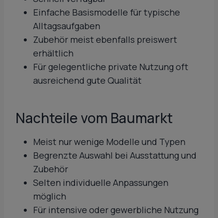
Einfache Basismodelle für typische
Alltagsaufgaben
Zubehör meist ebenfalls preiswert
erhältlich
Für gelegentliche private Nutzung oft
ausreichend gute Qualität
Nachteile vom Baumarkt
Meist nur wenige Modelle und Typen
Begrenzte Auswahl bei Ausstattung und
Zubehör
Selten individuelle Anpassungen
möglich
Für intensive oder gewerbliche Nutzung