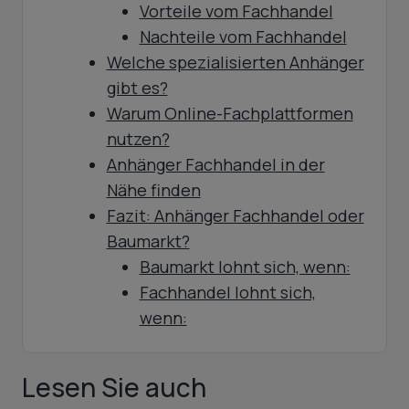
Vorteile vom Fachhandel
Nachteile vom Fachhandel
Welche spezialisierten Anhänger
gibt es?
Warum Online-Fachplattformen
nutzen?
Anhänger Fachhandel in der
Nähe finden
Fazit: Anhänger Fachhandel oder
Baumarkt?
Baumarkt lohnt sich, wenn:
Fachhandel lohnt sich,
wenn:
Lesen Sie auch