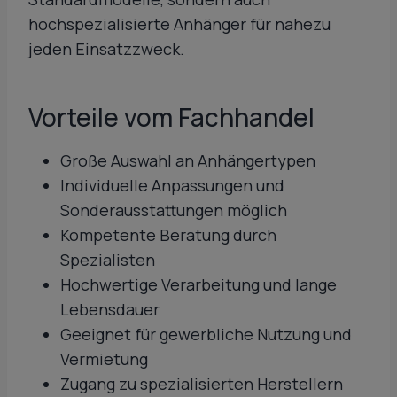
hochspezialisierte Anhänger für nahezu
jeden Einsatzzweck.
Vorteile vom Fachhandel
Große Auswahl an Anhängertypen
Individuelle Anpassungen und
Sonderausstattungen möglich
Kompetente Beratung durch
Spezialisten
Hochwertige Verarbeitung und lange
Lebensdauer
Geeignet für gewerbliche Nutzung und
Vermietung
Zugang zu spezialisierten Herstellern