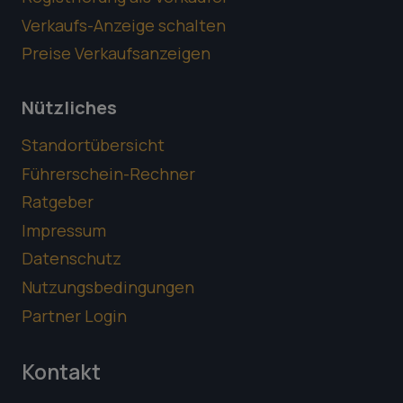
Verkaufs-Anzeige schalten
Preise Verkaufsanzeigen
Nützliches
Standortübersicht
Führerschein-Rechner
Ratgeber
Impressum
Datenschutz
Nutzungsbedingungen
Partner Login
Kontakt