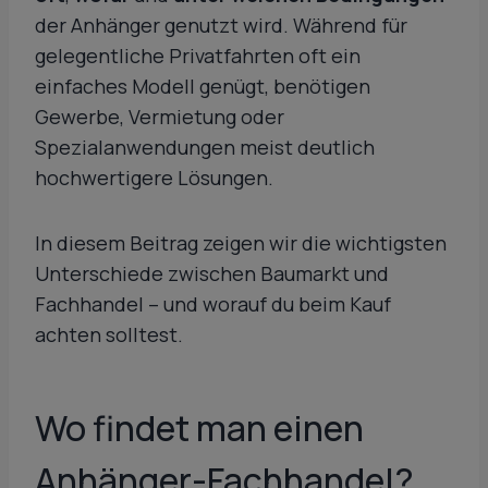
der Anhänger genutzt wird. Während für
gelegentliche Privatfahrten oft ein
einfaches Modell genügt, benötigen
Gewerbe, Vermietung oder
Spezialanwendungen meist deutlich
hochwertigere Lösungen.
In diesem Beitrag zeigen wir die wichtigsten
Unterschiede zwischen Baumarkt und
Fachhandel – und worauf du beim Kauf
achten solltest.
Wo findet man einen
Anhänger-Fachhandel?