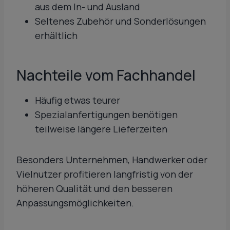
aus dem In- und Ausland
Seltenes Zubehör und Sonderlösungen
erhältlich
Nachteile vom Fachhandel
Häufig etwas teurer
Spezialanfertigungen benötigen
teilweise längere Lieferzeiten
Besonders Unternehmen, Handwerker oder
Vielnutzer profitieren langfristig von der
höheren Qualität und den besseren
Anpassungsmöglichkeiten.