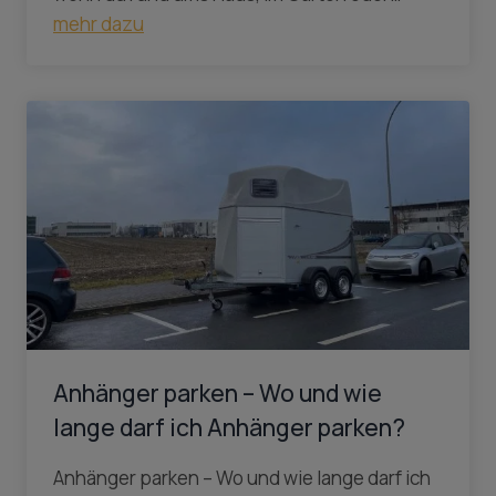
mehr dazu
Anhänger parken – Wo und wie
lange darf ich Anhänger parken?
Anhänger parken – Wo und wie lange darf ich