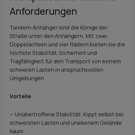
Anforderungen
Tandem-Anhänger sind die Könige der
Straße unter den Anhängern. Mit zwei
Doppelachsen und vier Rädern bieten sie die
höchste Stabilität, Sicherheit und
Tragfähigkeit für den Transport von extrem
schweren Lasten in anspruchsvollen
Umgebungen.
Vorteile
• Unübertroffene Stabilität: Kippt selbst bei
schwersten Lasten und unebenem Gelände
kaum.