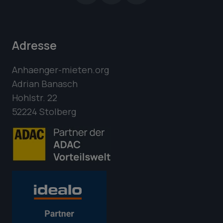
Adresse
Anhaenger-mieten.org
Adrian Banasch
Hohlstr. 22
52224 Stolberg