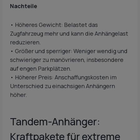
Nachteile
• Höheres Gewicht: Belastet das
Zugfahrzeug mehr und kann die Anhängelast
reduzieren.
• Größer und sperriger: Weniger wendig und
schwieriger zu manövrieren, insbesondere
auf engen Parkplätzen.
• Höherer Preis: Anschaffungskosten im
Unterschied zu einachsigen Anhängern
höher.
Tandem-Anhänger:
Kraftpakete für extreme