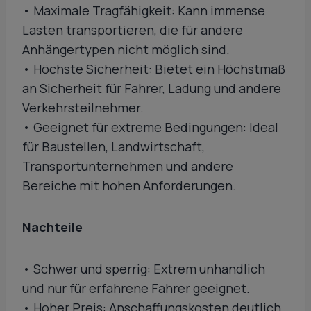
• Maximale Tragfähigkeit: Kann immense
Lasten transportieren, die für andere
Anhängertypen nicht möglich sind.
• Höchste Sicherheit: Bietet ein Höchstmaß
an Sicherheit für Fahrer, Ladung und andere
Verkehrsteilnehmer.
• Geeignet für extreme Bedingungen: Ideal
für Baustellen, Landwirtschaft,
Transportunternehmen und andere
Bereiche mit hohen Anforderungen.
Nachteile
• Schwer und sperrig: Extrem unhandlich
und nur für erfahrene Fahrer geeignet.
• Hoher Preis: Anschaffungskosten deutlich