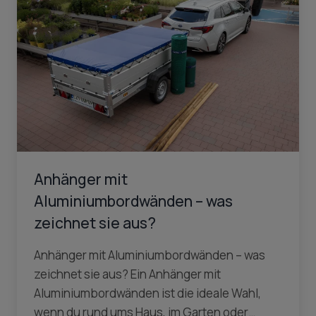
Anhänger mit
Aluminiumbordwänden – was
zeichnet sie aus?
Anhänger mit Aluminiumbordwänden – was
zeichnet sie aus? Ein Anhänger mit
Aluminiumbordwänden ist die ideale Wahl,
wenn du rund ums Haus, im Garten oder…