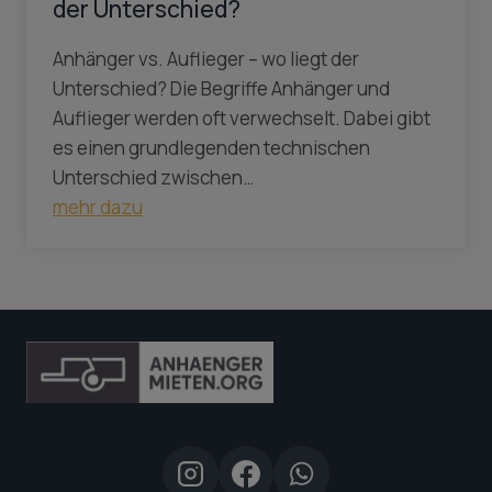
der Unterschied?
Anhänger vs. Auflieger – wo liegt der
Unterschied? Die Begriffe Anhänger und
Auflieger werden oft verwechselt. Dabei gibt
es einen grundlegenden technischen
Unterschied zwischen…
mehr dazu