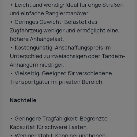
• Leicht und wendig: Ideal für enge Straßen
und einfache Rangiermanöver.
• Geringes Gewicht: Belastet das
Zugfahrzeug weniger und ermöglicht eine
höhere Anhängelast.
• Kostengünstig: Anschaffungspreis im
Unterschied zu zweiachsigen oder Tandem-
Anhängern niedriger.
• Vielseitig: Geeignet für verschiedene
Transportgüter im privaten Bereich.
Nachteile
• Geringere Tragfähigkeit: Begrenzte
Kapazität für schwere Lasten.
• Weniger stabil: Kann bei unebenen