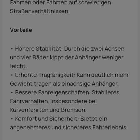
Fahrten oder Fahrten auf schwierigen
Straßenverhältnissen.
Vorteile
• Höhere Stabilität: Durch die zwei Achsen
und vier Räder kippt der Anhänger weniger
leicht.
• Erhöhte Tragfähigkeit: Kann deutlich mehr
Gewicht tragen als einachsige Anhänger.
• Bessere Fahreigenschaften: Stabileres
Fahrverhalten, insbesondere bei
Kurvenfahrten und Bremsen.
• Komfort und Sicherheit: Bietet ein
angenehmeres und sichereres Fahrerlebnis.