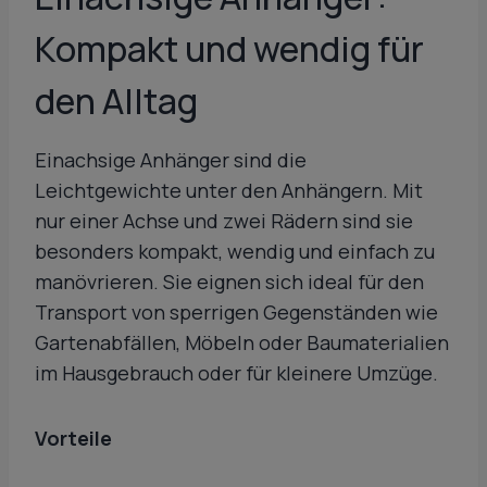
Kompakt und wendig für
den Alltag
Einachsige Anhänger sind die
Leichtgewichte unter den Anhängern. Mit
nur einer Achse und zwei Rädern sind sie
besonders kompakt, wendig und einfach zu
manövrieren. Sie eignen sich ideal für den
Transport von sperrigen Gegenständen wie
Gartenabfällen, Möbeln oder Baumaterialien
im Hausgebrauch oder für kleinere Umzüge.
Vorteile