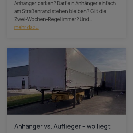
Anhänger parken? Darf ein Anhänger einfach
am Straßenrand stehen bleiben? Gilt die
Zwei-Wochen-Regel immer? Und…
mehr dazu
Anhänger vs. Auflieger – wo liegt