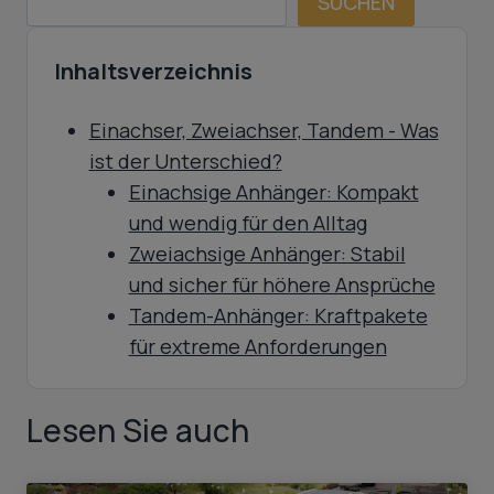
SUCHEN
Inhaltsverzeichnis
Einachser, Zweiachser, Tandem - Was
ist der Unterschied?
Einachsige Anhänger: Kompakt
und wendig für den Alltag
Zweiachsige Anhänger: Stabil
und sicher für höhere Ansprüche
Tandem-Anhänger: Kraftpakete
für extreme Anforderungen
Lesen Sie auch