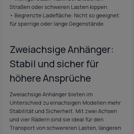
Straßen oder schweren Lasten kippen.
• Begrenzte Ladefläche: Nicht so geeignet
für sperrige oder lange Gegenstände.
Zweiachsige Anhänger:
Stabil und sicher für
höhere Ansprüche
Zweiachsige Anhänger bieten im
Unterschied zu einachsigen Modellen mehr
Stabilität und Sicherheit. Mit zwei Achsen
und vier Rädern sind sie ideal für den
Transport von schwereren Lasten, längeren