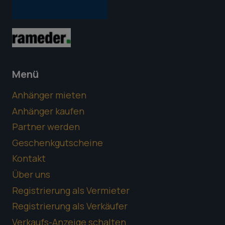
Menü
Anhänger mieten
Anhänger kaufen
Partner werden
Geschenkgutscheine
Kontakt
Über uns
Registrierung als Vermieter
Registrierung als Verkäufer
Verkaufs-Anzeige schalten