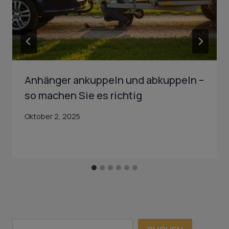
Anhänger ankuppeln und abkuppeln –
so machen Sie es richtig
Oktober 2, 2025
SUCHEN