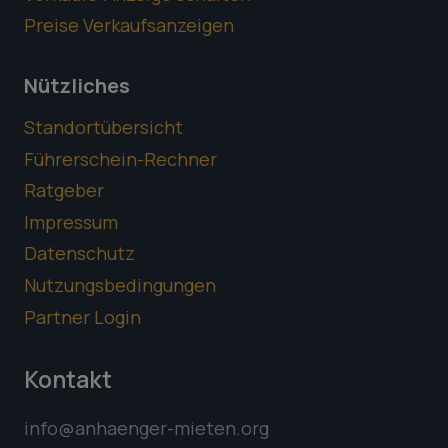
Preise Verkaufsanzeigen
Nützliches
Standortübersicht
Führerschein-Rechner
Ratgeber
Impressum
Datenschutz
Nutzungsbedingungen
Partner Login
Kontakt
info@anhaenger-mieten.org